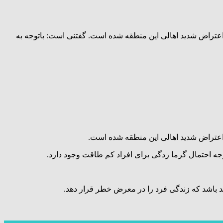
 باعث اعتراض شدید اهالی این منطقه شده است. گفتنی است: باتوجه به
 باشد که زندگی فرد را در معرض خطر قرار دهد.