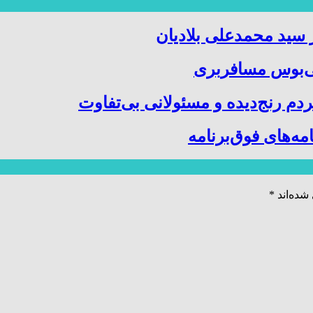
سید محمدعلی بلادیان
نی‌بوس مسافربری
 رنج‌دیده و مسئولانی بی‌تفاوت
‌های فوق‌برنامه
شده‌اند
*