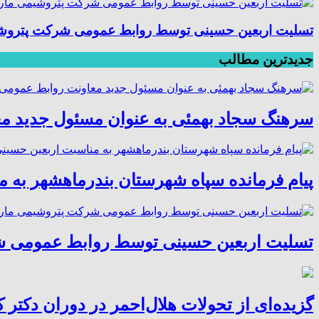
تسلیت اربعین حسینی توسط روابط عمومی شرکت پتروش
جدیدترین مطالب
سرهنگ سجاد بهمئی به عنوان مسئول جدید م
پیام فرمانده سپاه شهرستان بندرماهشهر به 
تسلیت اربعین حسینی توسط روابط عمومی 
گزیده‌ای از تحولات هلال‌احمر در دوران دکتر ک