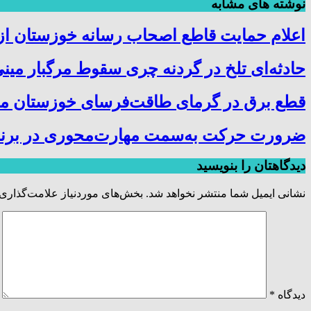
نوشته های مشابه
اعلام حمایت قاطع اصحاب رسانه خوزستان از 
حادثه‌ای تلخ در گردنه چری سقوط مرگبار می
قطع برق در گرمای طاقت‌فرسای خوزستان مردم
ضرورت حرکت به‌سمت مهارت‌محوری در برنامه
دیدگاهتان را بنویسید
نشانی ایمیل شما منتشر نخواهد شد.
بخش‌های موردنیاز علامت‌گذاری 
دیدگاه
*