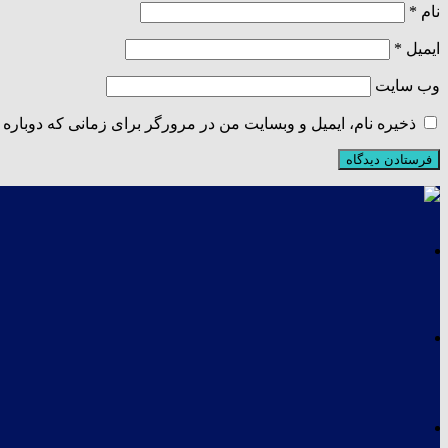
نام
*
ایمیل
*
وب‌ سایت
ذخیره نام، ایمیل و وبسایت من در مرورگر برای زمانی که دوباره 