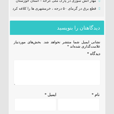
مهار آتش سوزی در پارک ملی کرخه – استان خوزستان
قطع برق در گرمای ۵۰ درجه ، خرمشهری ها را کلافه کرد
دیدگاهتان را بنویسید
نشانی ایمیل شما منتشر نخواهد شد.
بخش‌های موردنیاز
علامت‌گذاری شده‌اند
*
دیدگاه
*
نام
*
ایمیل
*