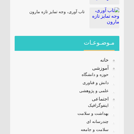
تاب آوری، وجه تمایز تازه مارون
مـوضـوعـات
خانه
آموزشی
حوزه و دانشگاه
دانش و فناوری
علمی و پژوهشی
اجتماعی
اینفوگرافیک
بهداشت و سلامت
چندرسانه ای
سلامت و جامعه