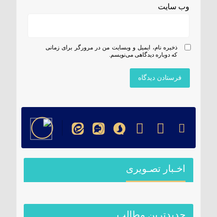
وب‌ سایت
ذخیره نام، ایمیل و وبسایت من در مرورگر برای زمانی
که دوباره دیدگاهی می‌نویسم.
اخـبار تصـویری
جدیدترین مطالب