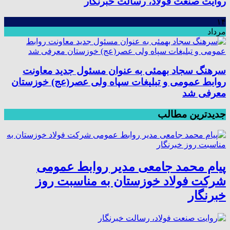
روایت صنعت فولاد،‌ رسالت خبرنگار
۱۴
مرداد
سرهنگ سجاد بهمئی به عنوان مسئول جدید معاونت
روابط عمومی و تبلیغات سپاه ولی عصر(عج) خوزستان
معرفی شد
جدیدترین مطالب
پیام محمد جامعی مدیر روابط عمومی
شرکت فولاد خوزستان به مناسبت روز
خبرنگار