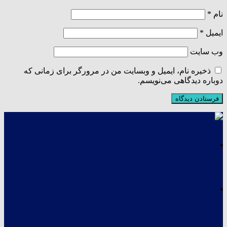
نام
*
ایمیل
*
وب‌ سایت
ذخیره نام، ایمیل و وبسایت من در مرورگر برای زمانی که
دوباره دیدگاهی می‌نویسم.