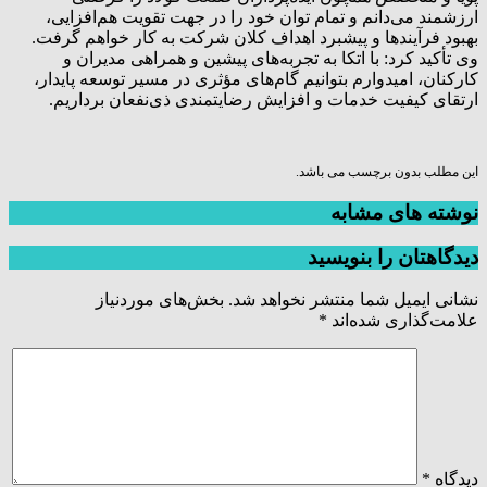
ارزشمند می‌دانم و تمام توان خود را در جهت تقویت هم‌افزایی،
بهبود فرآیندها و پیشبرد اهداف کلان شرکت به کار خواهم گرفت.
وی تأکید کرد: با اتکا به تجربه‌های پیشین و همراهی مدیران و
کارکنان، امیدوارم بتوانیم گام‌های مؤثری در مسیر توسعه پایدار،
ارتقای کیفیت خدمات و افزایش رضایتمندی ذی‌نفعان برداریم.
این مطلب بدون برچسب می باشد.
نوشته های مشابه
دیدگاهتان را بنویسید
نشانی ایمیل شما منتشر نخواهد شد.
بخش‌های موردنیاز
علامت‌گذاری شده‌اند
*
دیدگاه
*