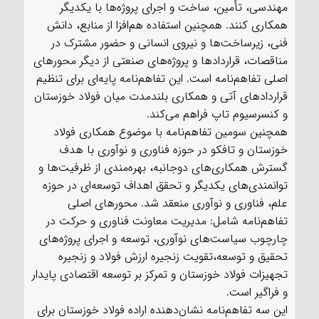
مهندسی، تأمین، ساخت و اجرای پروژه‌ها با یکدیگر
همکاری کنند. همچنین استفاده هم‌افزا از منابع، دانش
فنی، زیرساخت‌ها و نیروی انسانی و حضور مشترک در
مناقصات، قراردادها و پروژه‌های صنعتی از دیگر محورهای
اصلی تفاهم‌نامه است. این تفاهم‌نامه پایه‌ای برای تنظیم
قراردادهای آتی و همکاری بلندمدت میان فولاد خوزستان
و کنسرسیوم تاپ فراهم می‌کند.
همچنین سومین تفاهم‌نامه با موضوع همکاری فولاد
خوزستان و تافکو در حوزه فناوری و نوآوری با هدف
گسترش همکاری‌های دوجانبه، بهره‌مندی از ظرفیت‌ها و
توانمندی‌های یکدیگر و تحقق اهداف توسعه‌ای در حوزه
علم، فناوری و نوآوری منعقد شد. محورهای اصلی
تفاهم‌نامه شامل: مدیریت معاونت فناوری و حرکت در
چارچوب سیاست‌های نوآوری، توسعه و اجرای پروژه‌های
تحقیق و توسعه،تقویت زنجیره ارزش فولاد و زنجیره
تجهیزات فولاد خوزستان و تمرکز بر توسعه اقتصادی پایدار
و فراگیر است.
این سه تفاهم‌نامه نشان‌دهنده اراده فولاد خوزستان برای