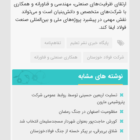
ارتقای ظرفیت‌های صنعتی، مهندسی و فناورانه و همکاری
با شرکت‌های متخصص و دانش‌بنیان است و می‌تواند
نقش مهمی در پیشبرد پروژه‌های ملی و بین‌المللی صنعت
فولاد ایفا کند.
پایگاه خبری نشر تعلیم
تفاهم‌نامه
شرکت فولاد خوزستان
همکاری صنعتی و فناورانه
نوشته های مشابه
تسلیت اربعین حسینی توسط روابط عمومی شرکت
پتروشیمی مارون
مظلومیت اصفهان در جنگ رمضان
کورش حاجت‌پور بعنوان شهردار مسجدسلیمان انتخاب شد
شلاق‌ بی‌برقی، بر پیکر خسته‌ از جنگ فولادخوزستان