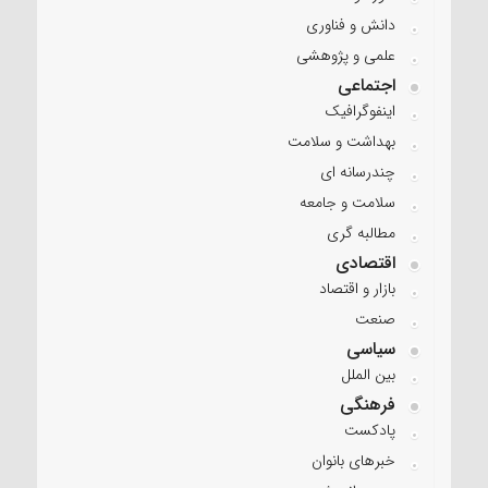
دانش و فناوری
علمی و پژوهشی
اجتماعی
اینفوگرافیک
بهداشت و سلامت
چندرسانه ای
سلامت و جامعه
مطالبه گری
اقتصادی
بازار و اقتصاد
صنعت
سیاسی
بین الملل
فرهنگی
پادکست
خبرهای بانوان