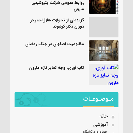
روابط عمومی شرکت پتروشیمی
مارون
گزیده‌ای از تحولات هلال‌احمر در
دوران دکتر کولیوند
مظلومیت اصفهان در جنگ رمضان
تاب آوری، وجه تمایز تازه مارون
مـوضـوعـات
خانه
آموزشی
حوزه و دانشگاه