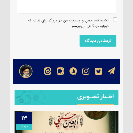
ذخیره نام، ایمیل و وبسایت من در مرورگر برای زمانی که
دوباره دیدگاهی می‌نویسم.
اخـبار تصـویری
۱۳
۱۴
مرداد
مرداد