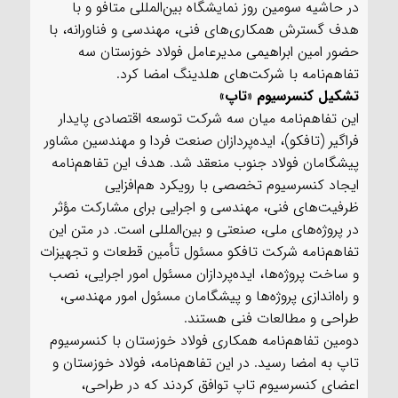
در حاشیه سومین روز نمایشگاه بین‌المللی متافو و با
هدف گسترش همکاری‌های فنی، مهندسی و فناورانه، با
حضور امین ابراهیمی مدیرعامل فولاد خوزستان سه
تفاهم‌نامه با شرکت‌های هلدینگ امضا کرد.
تشکیل کنسرسیوم «تاپ»
این تفاهم‌نامه میان سه شرکت توسعه اقتصادی پایدار
فراگیر (تافکو)، ایده‌پردازان صنعت فردا و مهندسین مشاور
پیشگامان فولاد جنوب منعقد شد. هدف این تفاهم‌نامه
ایجاد کنسرسیوم تخصصی با رویکرد هم‌افزایی
ظرفیت‌های فنی، مهندسی و اجرایی برای مشارکت مؤثر
در پروژه‌های ملی، صنعتی و بین‌المللی است. در متن این
تفاهم‌نامه شرکت تافکو مسئول تأمین قطعات و تجهیزات
و ساخت پروژه‌ها، ایده‌پردازان مسئول امور اجرایی، نصب
و راه‌اندازی پروژه‌ها و پیشگامان مسئول امور مهندسی،
طراحی و مطالعات فنی هستند.
دومین تفاهم‌نامه همکاری فولاد خوزستان با کنسرسیوم
تاپ به امضا رسید. در این تفاهم‌نامه، فولاد خوزستان و
اعضای کنسرسیوم تاپ توافق کردند که در طراحی،