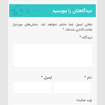
دیدگاهتان را بنویسید
نشانی ایمیل شما منتشر نخواهد شد.
بخش‌های موردنیاز
علامت‌گذاری شده‌اند
*
دیدگاه
*
نام
*
ایمیل
*
وب‌ سایت