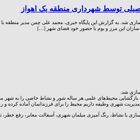
صیلی توسط شهرداری منطقه یک اهواز
ی شد. به گزارش این پایگاه خبری، محمد علی چمن مدیر منطقه با ب
ه سازان این مرز و بوم با حضور خود فضای شهر […]
سازی شد.
ه بازگشایی محیط‌های علمی هر ساله شور و نشاط خاصی را به شهر می‌ب
مدیریت شهری وظیفه داریم محیط را برای فرزندانمان آماده کرده و روز ب
ضاسازی با نشاط، رنگ آمیزی مبلمان شهری، آسفالت معابر، رفع خطر، 