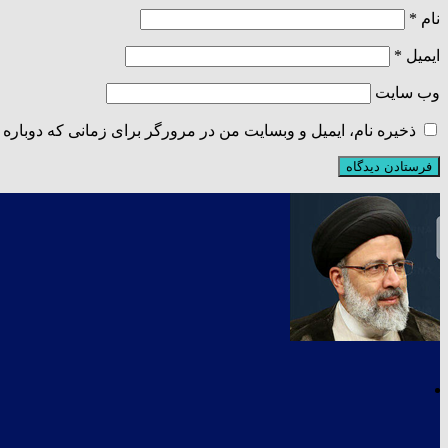
نام
*
ایمیل
*
وب‌ سایت
ذخیره نام، ایمیل و وبسایت من در مرورگر برای زمانی که دوباره 