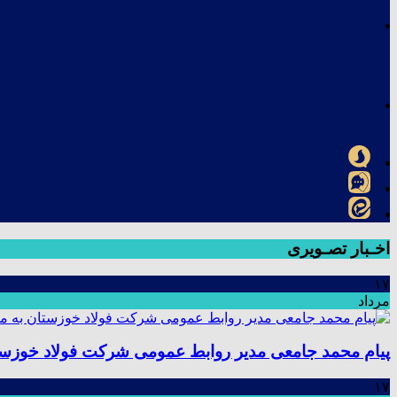
اخـبار تصـویری
۱۷
مرداد
پیام محمد جامعی مدیر روابط عمومی شرکت فولاد خوزستا
۱۷