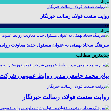
مرداد
روایت صنعت فولاد،‌ رسالت خبرنگار
۱۴
مرداد
سرهنگ سجاد بهمئی به عنوان مسئول جدید معاونت رواب
جدیدترین مطالب
پیام محمد جامعی مدیر روابط عمومی شرکت ف
روایت صنعت فولاد،‌ رسالت خبرنگار