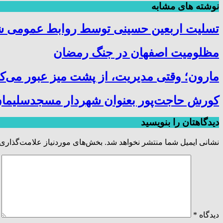
نوشته های مشابه
تسلیت اربعین حسینی توسط روابط عمومی 
مظلومیت اصفهان در جنگ رمضان
مارون؛ وقتی مدیریت، از پشت میز عبور می‌کن
کورش حاجت‌پور بعنوان شهردار مسجدسلیمان
دیدگاهتان را بنویسید
نشانی ایمیل شما منتشر نخواهد شد.
بخش‌های موردنیاز علامت‌گذاری 
دیدگاه
*