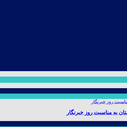
ن به مناسبت روز خبرنگار