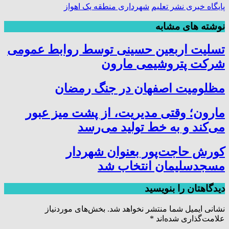
پایگاه خبری نشر تعلیم
شهرداری منطقه یک اهواز
نوشته های مشابه
تسلیت اربعین حسینی توسط روابط عمومی
شرکت پتروشیمی مارون
مظلومیت اصفهان در جنگ رمضان
مارون؛ وقتی مدیریت، از پشت میز عبور
می‌کند و به خط تولید می‌رسد
کورش حاجت‌پور بعنوان شهردار
مسجدسلیمان انتخاب شد
دیدگاهتان را بنویسید
نشانی ایمیل شما منتشر نخواهد شد.
بخش‌های موردنیاز
علامت‌گذاری شده‌اند
*