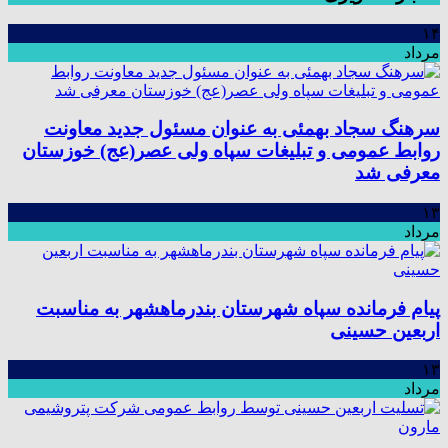
۱۴
مرداد
سرهنگ سجاد بهمئی به عنوان مسئول جدید معاونت
روابط عمومی و تبلیغات سپاه ولی عصر(عج) خوزستان
معرفی شد
۱۳
مرداد
پیام فرمانده سپاه شهرستان بندرماهشهر به مناسبت
اربعین حسینی
۱۳
مرداد