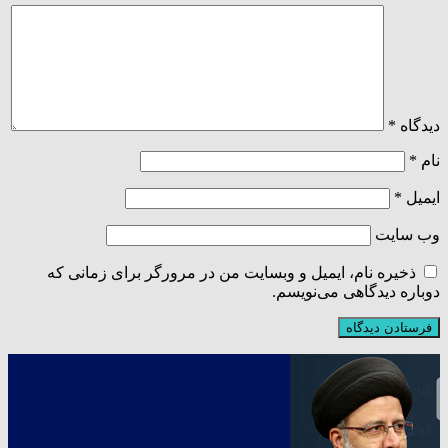
دیدگاه
*
نام
*
ایمیل
*
وب‌ سایت
ذخیره نام، ایمیل و وبسایت من در مرورگر برای زمانی که
دوباره دیدگاهی می‌نویسم.