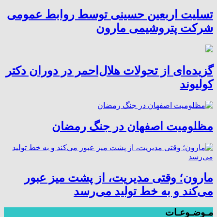
تسلیت اربعین حسینی توسط روابط عمومی
شرکت پتروشیمی مارون
گزیده‌ای از تحولات هلال‌احمر در دوران دکتر
کولیوند
مظلومیت اصفهان در جنگ رمضان
مارون؛ وقتی مدیریت، از پشت میز عبور
می‌کند و به خط تولید می‌رسد
مـوضـوعـات