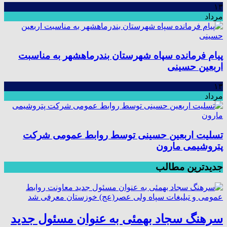
۱۳
مرداد
پیام فرمانده سپاه شهرستان بندرماهشهر به مناسبت
اربعین حسینی
۱۳
مرداد
تسلیت اربعین حسینی توسط روابط عمومی شرکت
پتروشیمی مارون
جدیدترین مطالب
سرهنگ سجاد بهمئی به عنوان مسئول جدید