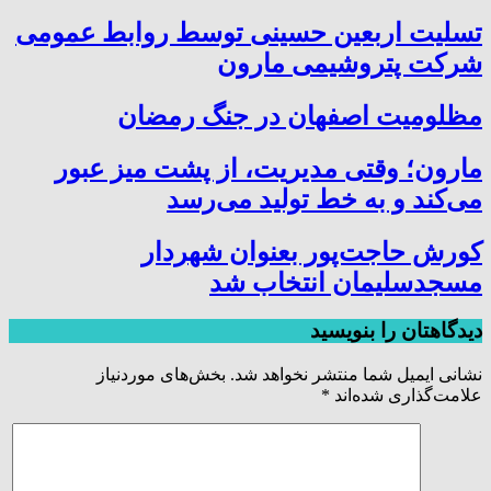
تسلیت اربعین حسینی توسط روابط عمومی
شرکت پتروشیمی مارون
مظلومیت اصفهان در جنگ رمضان
مارون؛ وقتی مدیریت، از پشت میز عبور
می‌کند و به خط تولید می‌رسد
کورش حاجت‌پور بعنوان شهردار
مسجدسلیمان انتخاب شد
دیدگاهتان را بنویسید
نشانی ایمیل شما منتشر نخواهد شد.
بخش‌های موردنیاز
علامت‌گذاری شده‌اند
*