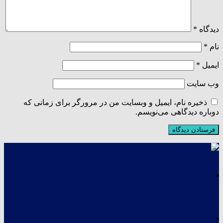
دیدگاه
*
نام
*
ایمیل
*
وب‌ سایت
ذخیره نام، ایمیل و وبسایت من در مرورگر برای زمانی که
دوباره دیدگاهی می‌نویسم.