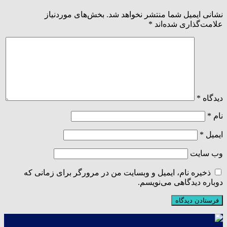
نشانی ایمیل شما منتشر نخواهد شد.
بخش‌های موردنیاز
علامت‌گذاری شده‌اند
*
دیدگاه
*
نام
*
ایمیل
*
وب‌ سایت
ذخیره نام، ایمیل و وبسایت من در مرورگر برای زمانی که
دوباره دیدگاهی می‌نویسم.