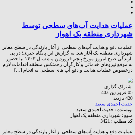
عملیات هدایت آب‌های سطحی توسط
شهرداری منطقه یک اهواز
عملیات دفع و هدایت آب‌های سطحی از آغاز بارندگی در سطح معابر
شهرداری منطقه یک آغاز شد. به گزارش این پایگاه خبری؛ در پی
بارندگی صبح امروز مورخ پنجم فروردین ماه سال ۱۴۰۳ ،با حضور
به موقع نیروهای خدماتی و کارگران زحمتکش منطقه اقدامات لازم
درخصوص عملیات هدایت و دفع آب های سطحی به انجام […]
اشتراک گذاری
05 فروردین 1403
420 بازدید
حدیث احمدی سعید
نویسنده :
حدیث احمدی سعید
منبع :
شهرداری منطقه یک اهواز
کد مطلب : 3421
عملیات دفع و هدایت آب‌های سطحی از آغاز بارندگی در سطح معابر