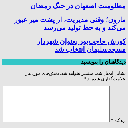
مظلومیت اصفهان در جنگ رمضان
مارون؛ وقتی مدیریت، از پشت میز عبور
می‌کند و به خط تولید می‌رسد
کورش حاجت‌پور بعنوان شهردار
مسجدسلیمان انتخاب شد
دیدگاهتان را بنویسید
نشانی ایمیل شما منتشر نخواهد شد.
بخش‌های موردنیاز
علامت‌گذاری شده‌اند
*
دیدگاه
*