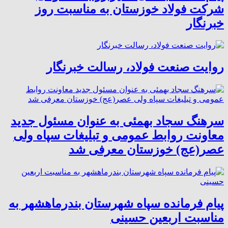
شرکت فولاد خوزستان به مناسبت روز
خبرنگار
روایت صنعت فولاد،‌ رسالت خبرنگار
سرهنگ سجاد بهمئی به عنوان مسئول جدید
معاونت روابط عمومی و تبلیغات سپاه ولی
عصر(عج) خوزستان معرفی شد
پیام فرمانده سپاه شهرستان بندرماهشهر به
مناسبت اربعین حسینی