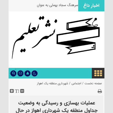
اخبار داغ
سرهنگ سجاد بهمئی به عنوان مسئول جد
صفحه نخست /
اجتماعی
/
شهرداری منطقه یک اهواز
عملیات بهسازی و رسیدگی به وضعیت
جداول منطقه یک شهرداری اهواز در حال