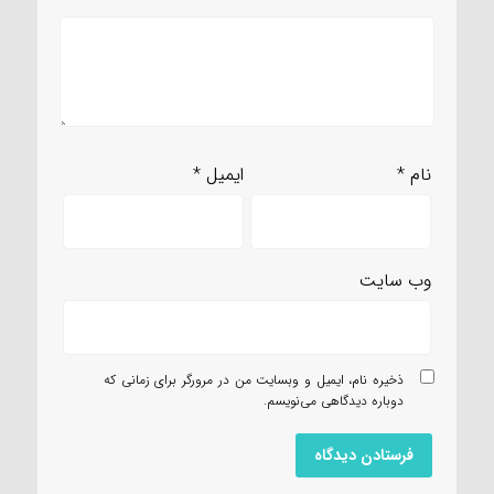
نام
*
ایمیل
*
وب‌ سایت
ذخیره نام، ایمیل و وبسایت من در مرورگر برای زمانی که
دوباره دیدگاهی می‌نویسم.