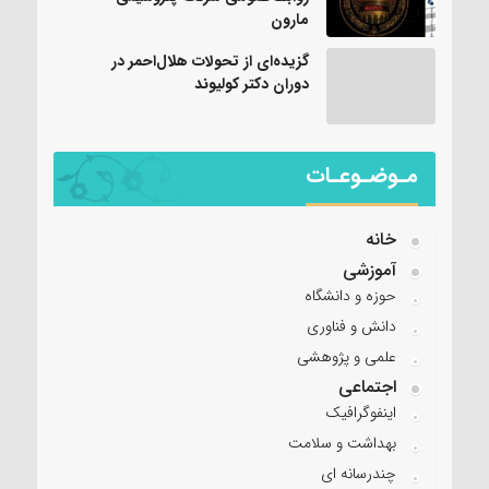
مارون
گزیده‌ای از تحولات هلال‌احمر در
دوران دکتر کولیوند
مـوضـوعـات
خانه
آموزشی
حوزه و دانشگاه
دانش و فناوری
علمی و پژوهشی
اجتماعی
اینفوگرافیک
بهداشت و سلامت
چندرسانه ای