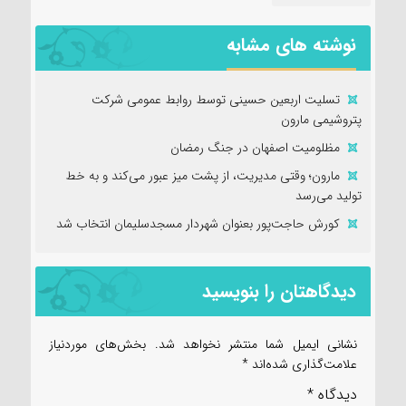
نوشته های مشابه
تسلیت اربعین حسینی توسط روابط عمومی شرکت
پتروشیمی مارون
مظلومیت اصفهان در جنگ رمضان
مارون؛ وقتی مدیریت، از پشت میز عبور می‌کند و به خط
تولید می‌رسد
کورش حاجت‌پور بعنوان شهردار مسجدسلیمان انتخاب شد
دیدگاهتان را بنویسید
نشانی ایمیل شما منتشر نخواهد شد.
بخش‌های موردنیاز
علامت‌گذاری شده‌اند
*
دیدگاه
*