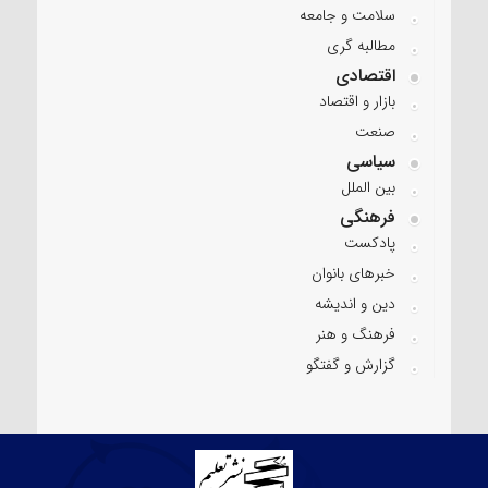
سلامت و جامعه
مطالبه گری
اقتصادی
بازار و اقتصاد
صنعت
سیاسی
بین الملل
فرهنگی
پادکست
خبرهای بانوان
دین و اندیشه
فرهنگ و هنر
گزارش و گفتگو