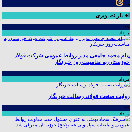
اخـبار تصـویری
۱۷
مرداد
پیام محمد جامعی مدیر روابط عمومی شرکت فولاد
خوزستان به مناسبت روز خبرنگار
۱۷
مرداد
روایت صنعت فولاد،‌ رسالت خبرنگار
۱۴
مرداد