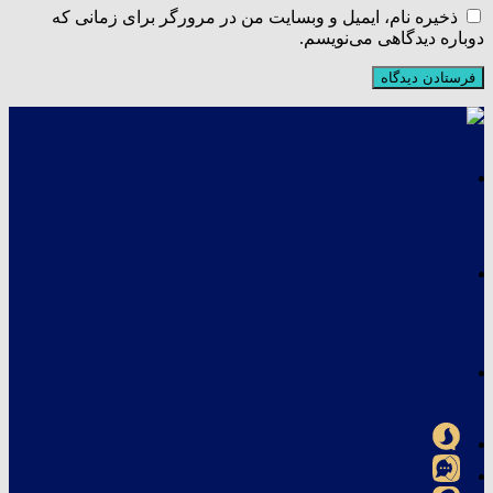
ذخیره نام، ایمیل و وبسایت من در مرورگر برای زمانی که
دوباره دیدگاهی می‌نویسم.