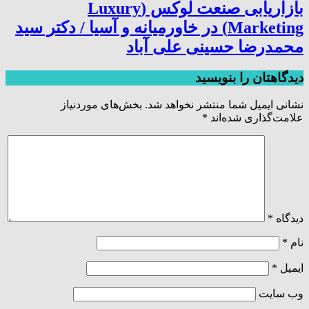
بازاریابی صنعت لوکس (Luxury
Marketing) در خاورمیانه و آسیا / دکتر سید
محمدرضا حسینی علی آباد
دیدگاهتان را بنویسید
نشانی ایمیل شما منتشر نخواهد شد.
بخش‌های موردنیاز
علامت‌گذاری شده‌اند
*
دیدگاه
*
نام
*
ایمیل
*
وب‌ سایت