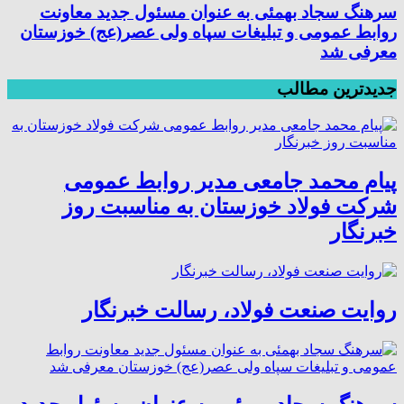
سرهنگ سجاد بهمئی به عنوان مسئول جدید معاونت
روابط عمومی و تبلیغات سپاه ولی عصر(عج) خوزستان
معرفی شد
جدیدترین مطالب
پیام محمد جامعی مدیر روابط عمومی
شرکت فولاد خوزستان به مناسبت روز
خبرنگار
روایت صنعت فولاد،‌ رسالت خبرنگار