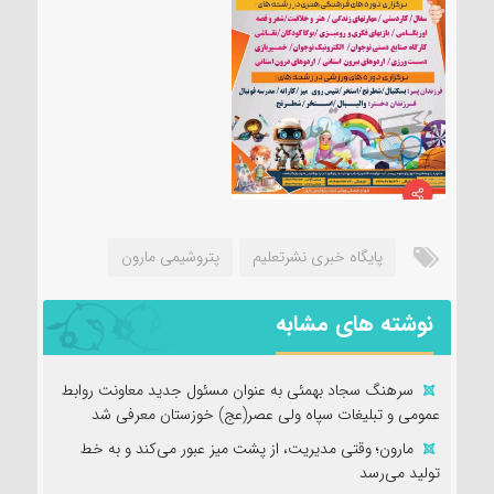
پایگاه خبری نشرتعلیم
پتروشیمی مارون
نوشته های مشابه
سرهنگ سجاد بهمئی به عنوان مسئول جدید معاونت روابط
عمومی و تبلیغات سپاه ولی عصر(عج) خوزستان معرفی شد
مارون؛ وقتی مدیریت، از پشت میز عبور می‌کند و به خط
تولید می‌رسد