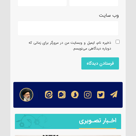
وب‌ سایت
ذخیره نام، ایمیل و وبسایت من در مرورگر برای زمانی که
دوباره دیدگاهی می‌نویسم.
اخـبار تصـویری