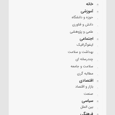
خانه
آموزشی
حوزه و دانشگاه
دانش و فناوری
علمی و پژوهشی
اجتماعی
اینفوگرافیک
بهداشت و سلامت
چندرسانه ای
سلامت و جامعه
مطالبه گری
اقتصادی
بازار و اقتصاد
صنعت
سیاسی
بین الملل
فرهنگی