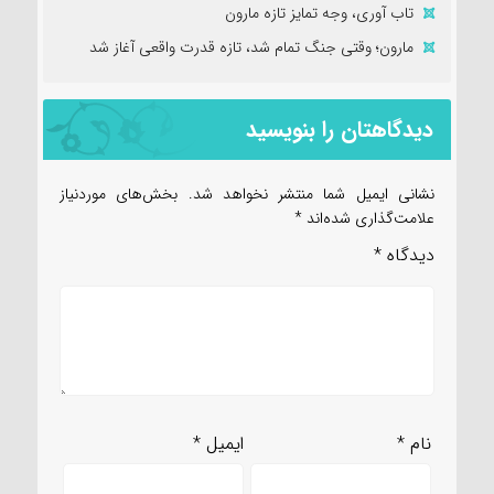
تاب آوری، وجه تمایز تازه مارون
مارون؛ وقتی جنگ تمام شد، تازه قدرت واقعی آغاز شد
دیدگاهتان را بنویسید
نشانی ایمیل شما منتشر نخواهد شد.
بخش‌های موردنیاز
علامت‌گذاری شده‌اند
*
دیدگاه
*
نام
*
ایمیل
*