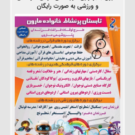
و ورزشی به صورت رایگان