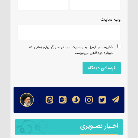
وب‌ سایت
ذخیره نام، ایمیل و وبسایت من در مرورگر برای زمانی که
دوباره دیدگاهی می‌نویسم.
اخـبار تصـویری