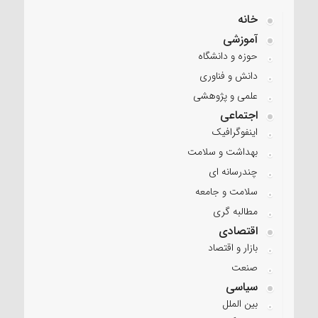
خانه
آموزشی
حوزه و دانشگاه
دانش و فناوری
علمی و پژوهشی
اجتماعی
اینفوگرافیک
بهداشت و سلامت
چندرسانه ای
سلامت و جامعه
مطالبه گری
اقتصادی
بازار و اقتصاد
صنعت
سیاسی
بین الملل