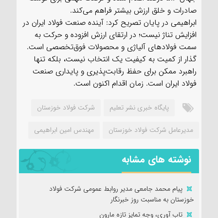
صادرات و خلق ارزش بیشتر فراهم می‌کند.
ابراهیمی در پایان تصریح کرد: آینده صنعت فولاد ایران در
افزایش تناژ نیست؛ در ارتقای ارزش افزوده و حرکت به
سمت فولادهای آلیاژی و محصولات فوق‌تخصصی است.
گذار از کمیت به کیفیت یک انتخاب نیست، بلکه تنها
راهبرد ممکن برای حفظ رقابت‌پذیری و پایداری صنعت
فولاد ایران است. زمان اقدام اکنون است.
پايگاه خبری نشر تعلیم
شرکت فولاد خوزستان
مدیرعامل شرکت فولاد خوزستان
مهندس امین ابراهیمی
نوشته های مشابه
پیام محمد جامعی مدیر روابط عمومی شرکت فولاد
خوزستان به مناسبت روز خبرنگار
تاب آوری، وجه تمایز تازه مارون