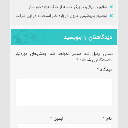
شلاق‌ بی‌برقی، بر پیکر خسته‌ از جنگ فولادخوزستان
توضیح پتروشیمی مارون در باره خبر استخدام در این شرکت
دیدگاهتان را بنویسید
نشانی ایمیل شما منتشر نخواهد شد.
بخش‌های موردنیاز
علامت‌گذاری شده‌اند
*
دیدگاه
*
نام
*
ایمیل
*