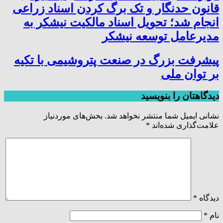
قانون حدنگار و تک برگ کردن اسناد زراعی
انجام شد؛ تحویل اسناد مالکیت نیشکر به
مدیرعامل توسعه نیشکر
پیشرفت بزرگ در صنعت پتروشیمی با تکیه
بر توان ملی
دیدگاهتان را بنویسید
نشانی ایمیل شما منتشر نخواهد شد.
بخش‌های موردنیاز
علامت‌گذاری شده‌اند
*
دیدگاه
*
نام
*