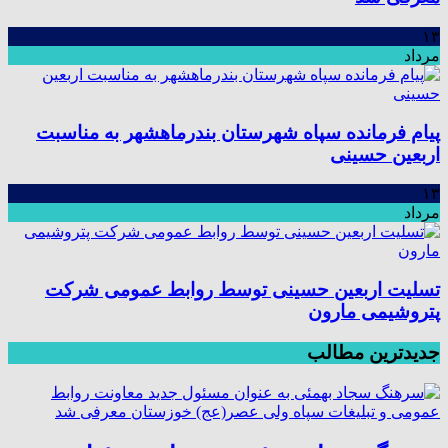
۱۳
مرداد
پیام فرمانده سپاه شهرستان بندرماهشهر به مناسبت
اربعین حسینی
۱۳
مرداد
تسلیت اربعین حسینی توسط روابط عمومی شرکت
پتروشیمی مارون
جدیدترین مطالب