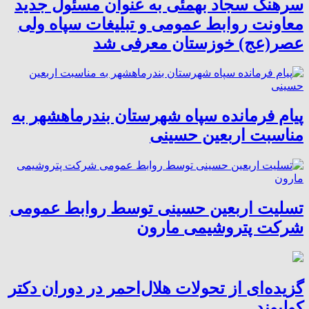
سرهنگ سجاد بهمئی به عنوان مسئول جدید
معاونت روابط عمومی و تبلیغات سپاه ولی
عصر(عج) خوزستان معرفی شد
پیام فرمانده سپاه شهرستان بندرماهشهر به
مناسبت اربعین حسینی
تسلیت اربعین حسینی توسط روابط عمومی
شرکت پتروشیمی مارون
گزیده‌ای از تحولات هلال‌احمر در دوران دکتر
کولیوند