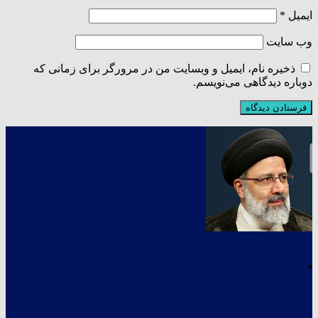
ایمیل
*
وب‌ سایت
ذخیره نام، ایمیل و وبسایت من در مرورگر برای زمانی که
دوباره دیدگاهی می‌نویسم.