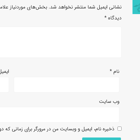
نشانی ایمیل شما منتشر نخواهد شد.
بخش‌های موردنیاز علام
دیدگاه
*
نام
*
ایمی
وب‌ سایت
ذخیره نام، ایمیل و وبسایت من در مرورگر برای زمانی که د