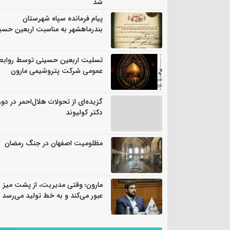
شد
پیام فرمانده سپاه شهرستان
بندرماهشهر به مناسبت اربعین حسی
تسلیت اربعین حسینی توسط روابط
عمومی شرکت پتروشیمی مارون
گزیده‌ای از تحولات هلال‌احمر در دور
دکتر کولیوند
مظلومیت اصفهان در جنگ رمضان
مارون؛ وقتی مدیریت، از پشت میز
عبور می‌کند و به خط تولید می‌رسد