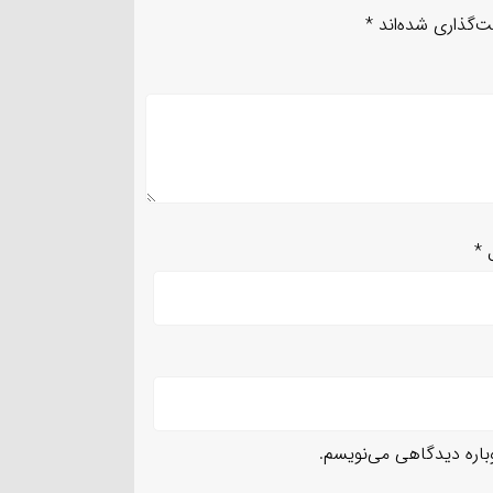
ت‌گذاری شده‌اند
*
ل
*
وباره دیدگاهی می‌نویسم.