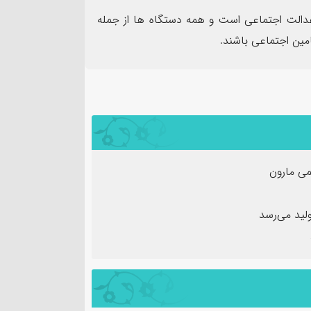
دالت اجتماعی است و همه دستگاه ها از جمله
امین اجتماعی باشند.
ی مارون
لید می‌رسد