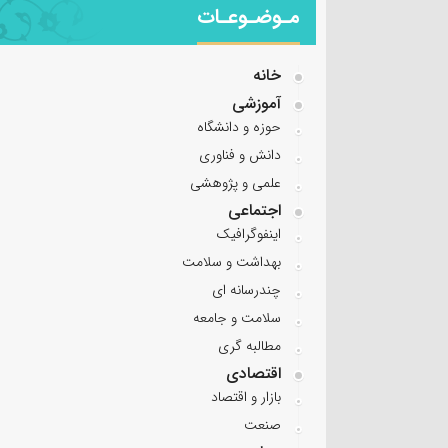
مـوضـوعـات
خانه
آموزشی
حوزه و دانشگاه
دانش و فناوری
علمی و پژوهشی
اجتماعی
اینفوگرافیک
بهداشت و سلامت
چندرسانه ای
سلامت و جامعه
مطالبه گری
اقتصادی
بازار و اقتصاد
صنعت