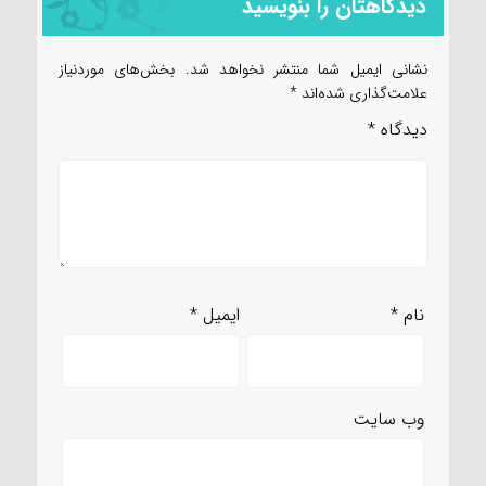
دیدگاهتان را بنویسید
نشانی ایمیل شما منتشر نخواهد شد.
بخش‌های موردنیاز
علامت‌گذاری شده‌اند
*
دیدگاه
*
نام
*
ایمیل
*
وب‌ سایت