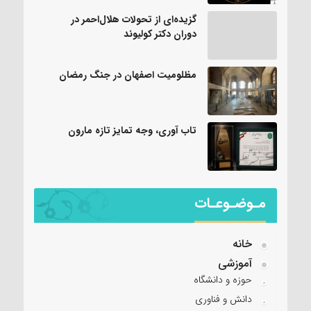
گزیده‌ای از تحولات هلال‌احمر در
دوران دکتر کولیوند
مظلومیت اصفهان در جنگ رمضان
تاب آوری، وجه تمایز تازه مارون
مـوضـوعـات
خانه
آموزشی
حوزه و دانشگاه
دانش و فناوری