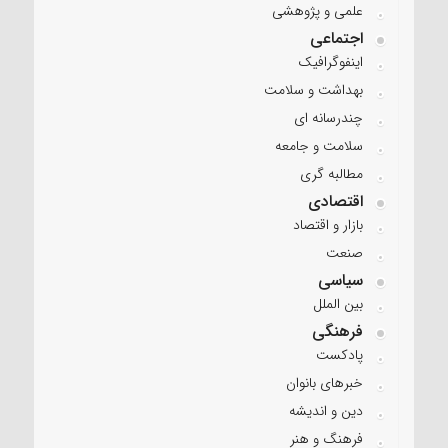
علمی و پژوهشی
اجتماعی
اینفوگرافیک
بهداشت و سلامت
چندرسانه ای
سلامت و جامعه
مطالبه گری
اقتصادی
بازار و اقتصاد
صنعت
سیاسی
بین الملل
فرهنگی
پادکست
خبرهای بانوان
دین و اندیشه
فرهنگ و هنر