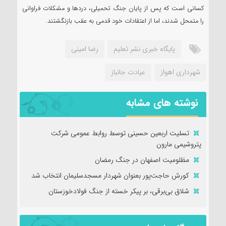
کسانی است که پس از پایان جنگ تحمیلی، دردها و مشکلات فراوانی
را متمحل شدند، اما از اعتقادات خود قدمی به عقب بازنگشتند.
پایگاه خبری نشر تعلیم
رضا امینی
شهرداری اهواز
عیادت جانباز
نوشته های مشابه
تسلیت اربعین حسینی توسط روابط عمومی شرکت
پتروشیمی مارون
مظلومیت اصفهان در جنگ رمضان
کورش حاجت‌پور بعنوان شهردار مسجدسلیمان انتخاب شد
شلاق‌ بی‌برقی، بر پیکر خسته‌ از جنگ فولادخوزستان