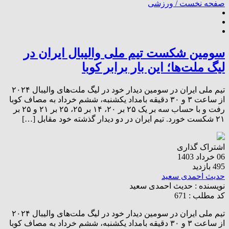
صفحه نخست /
ورزشی
سومین شکست تیم ملی والیبال ایران در
لیگ ملت‌ها؛ این بار برابر کوبا
تیم ملی ایران در سومین دیدار خود در لیگ ملت‌های والیبال ۲۰۲۴
از ساعت ۳ و ۳۰ دقیقه بامداد یکشنبه، ششم خرداد به مصاف کوبا
رفت و با حساب سه بر یک ۲۵ بر ۲۰، ۱۴ بر ۲۵، ۲۵ بر ۲۱ و ۲۵ بر
۲۱ شکست خورد. تیم ایران در دو دیدار گذشته خود مقابل […]
اشتراک گذاری
06 خرداد 1403
495 بازدید
حدیث احمدی سعید
نویسنده :
حدیث احمدی سعید
کد مطلب : 671
تیم ملی ایران در سومین دیدار خود در لیگ ملت‌های والیبال ۲۰۲۴
از ساعت ۳ و ۳۰ دقیقه بامداد یکشنبه، ششم خرداد به مصاف کوبا