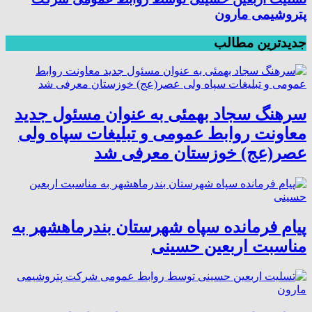
پتروشیمی مارون
جدیدترین مطالب
سرهنگ سجاد بهمئی به عنوان مسئول جدید
معاونت روابط عمومی و تبلیغات سپاه ولی
عصر(عج) خوزستان معرفی شد
پیام فرمانده سپاه شهرستان بندرماهشهر به
مناسبت اربعین حسینی