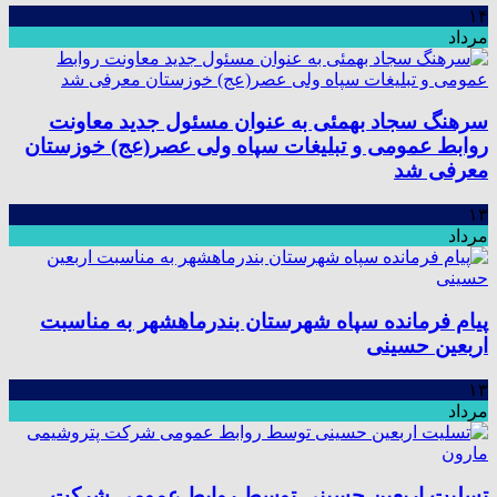
۱۴
مرداد
سرهنگ سجاد بهمئی به عنوان مسئول جدید معاونت
روابط عمومی و تبلیغات سپاه ولی عصر(عج) خوزستان
معرفی شد
۱۳
مرداد
پیام فرمانده سپاه شهرستان بندرماهشهر به مناسبت
اربعین حسینی
۱۳
مرداد
تسلیت اربعین حسینی توسط روابط عمومی شرکت