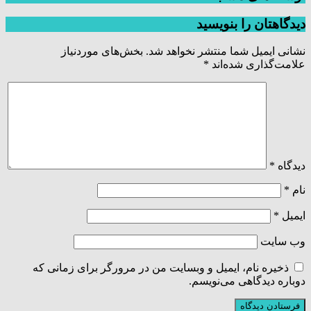
دیدگاهتان را بنویسید
نشانی ایمیل شما منتشر نخواهد شد.
بخش‌های موردنیاز
علامت‌گذاری شده‌اند
*
دیدگاه
*
نام
*
ایمیل
*
وب‌ سایت
ذخیره نام، ایمیل و وبسایت من در مرورگر برای زمانی که
دوباره دیدگاهی می‌نویسم.