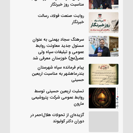
مناسبت روز خبرنگار
روایت صنعت فولاد،‌ رسالت
خبرنگار
سرهنگ سجاد بهمئی به عنوان
مسئول جدید معاونت روابط
عمومی و تبلیغات سپاه ولی
عصر(عج) خوزستان معرفی شد
پیام فرمانده سپاه شهرستان
بندرماهشهر به مناسبت اربعین
حسینی
تسلیت اربعین حسینی توسط
روابط عمومی شرکت پتروشیمی
مارون
گزیده‌ای از تحولات هلال‌احمر در
دوران دکتر کولیوند