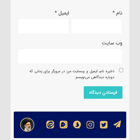
نام
*
ایمیل
*
وب‌ سایت
ذخیره نام، ایمیل و وبسایت من در مرورگر برای زمانی که
دوباره دیدگاهی می‌نویسم.