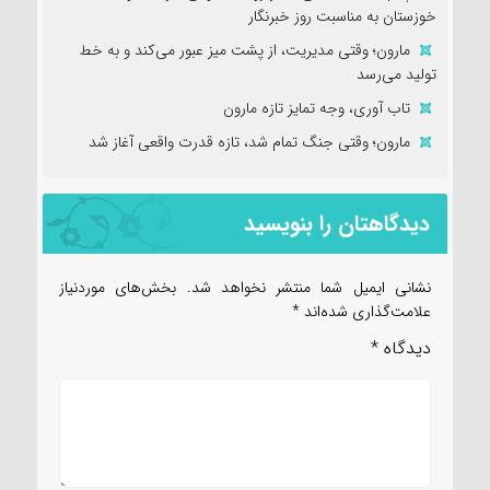
خوزستان به مناسبت روز خبرنگار
مارون؛ وقتی مدیریت، از پشت میز عبور می‌کند و به خط
تولید می‌رسد
تاب آوری، وجه تمایز تازه مارون
مارون؛ وقتی جنگ تمام شد، تازه قدرت واقعی آغاز شد
دیدگاهتان را بنویسید
نشانی ایمیل شما منتشر نخواهد شد.
بخش‌های موردنیاز
علامت‌گذاری شده‌اند
*
دیدگاه
*