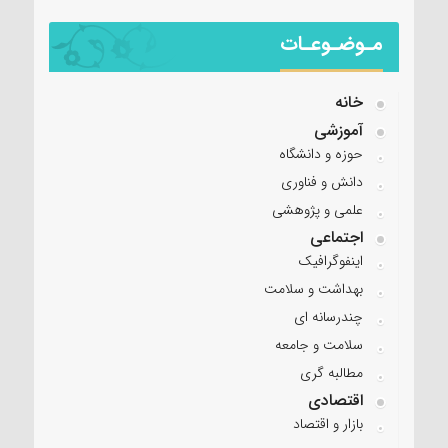
مـوضـوعـات
خانه
آموزشی
حوزه و دانشگاه
دانش و فناوری
علمی و پژوهشی
اجتماعی
اینفوگرافیک
بهداشت و سلامت
چندرسانه ای
سلامت و جامعه
مطالبه گری
اقتصادی
بازار و اقتصاد