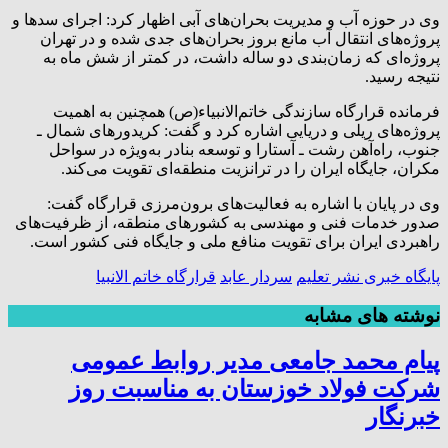
وی در حوزه آب و مدیریت بحران‌های آبی اظهار کرد: اجرای سدها و
پروژه‌های انتقال آب مانع بروز بحران‌های جدی شده و در تهران
پروژه‌ای که زمان‌بندی دو ساله داشت، در کمتر از شش ماه به
نتیجه رسید.
فرمانده قرارگاه سازندگی خاتم‌الانبیاء(ص) همچنین به اهمیت
پروژه‌های ریلی و دریایی اشاره کرد و گفت: کریدورهای شمال ـ
جنوب، راه‌آهن رشت ـ آستارا و توسعه بنادر به‌ویژه در سواحل
مکران، جایگاه ایران را در ترانزیت منطقه‌ای تقویت می‌کند.
وی در پایان با اشاره به فعالیت‌های برون‌مرزی قرارگاه گفت:
صدور خدمات فنی و مهندسی به کشورهای منطقه، از ظرفیت‌های
راهبردی ایران برای تقویت منافع ملی و جایگاه فنی کشور است.
پايگاه خبری نشر تعلیم
سردار عابد
قرارگاه خاتم الانبیا
نوشته های مشابه
پیام محمد جامعی مدیر روابط عمومی
شرکت فولاد خوزستان به مناسبت روز
خبرنگار