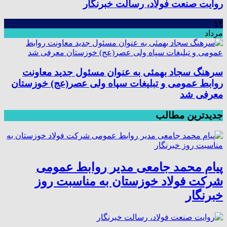
روایت صنعت فولاد،‌ رسالت خبرنگار
۱۴
مرداد
سرهنگ سجاد بهمئی به عنوان مسئول جدید معاونت
روابط عمومی و تبلیغات سپاه ولی عصر(عج) خوزستان
معرفی شد
جدیدترین مطالب
پیام محمد جامعی مدیر روابط عمومی
شرکت فولاد خوزستان به مناسبت روز
خبرنگار