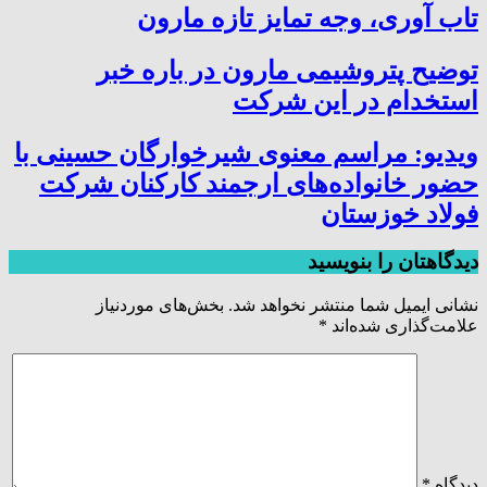
تاب آوری، وجه تمایز تازه مارون
توضیح پتروشیمی مارون در باره خبر
استخدام در این شرکت
ویدیو: مراسم معنوی شیرخوارگان حسینی با
حضور خانواده‌های ارجمند کارکنان شرکت
فولاد خوزستان
دیدگاهتان را بنویسید
نشانی ایمیل شما منتشر نخواهد شد.
بخش‌های موردنیاز
علامت‌گذاری شده‌اند
*
دیدگاه
*