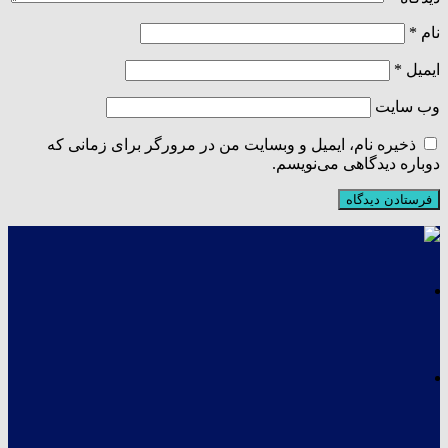
نام
*
ایمیل
*
وب‌ سایت
ذخیره نام، ایمیل و وبسایت من در مرورگر برای زمانی که
دوباره دیدگاهی می‌نویسم.