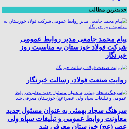
جدیدترین مطالب
پیام محمد جامعی مدیر روابط عمومی
شرکت فولاد خوزستان به مناسبت روز
خبرنگار
روایت صنعت فولاد،‌ رسالت خبرنگار
سرهنگ سجاد بهمئی به عنوان مسئول جدید
معاونت روابط عمومی و تبلیغات سپاه ولی
عصر(عج) خوزستان معرفی شد