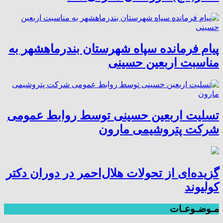
پیام فرمانده سپاه شهرستان بندرماهشهر به
مناسبت اربعین حسینی
تسلیت اربعین حسینی توسط روابط عمومی
شرکت پتروشیمی مارون
گزیده‌ای از تحولات هلال‌احمر در دوران دکتر
کولیوند
مـوضـوعـات