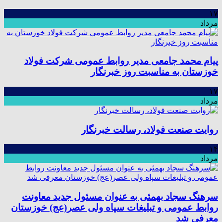
۱۷
مرداد
پیام محمد جامعی مدیر روابط عمومی شرکت فولاد
خوزستان به مناسبت روز خبرنگار
۱۷
مرداد
روایت صنعت فولاد،‌ رسالت خبرنگار
۱۴
مرداد
سرهنگ سجاد بهمئی به عنوان مسئول جدید معاونت
روابط عمومی و تبلیغات سپاه ولی عصر(عج) خوزستان
معرفی شد