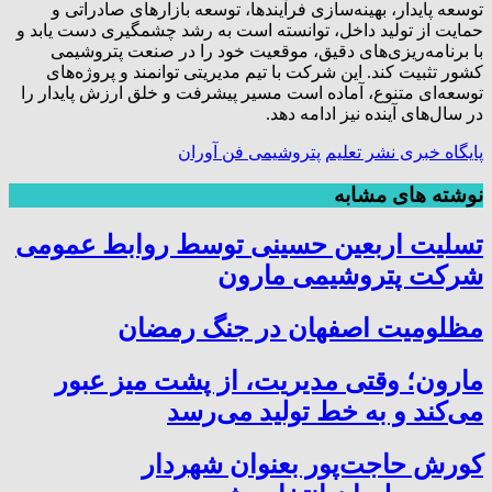
توسعه پایدار، بهینه‌سازی فرآیندها، توسعه بازارهای صادراتی و
حمایت از تولید داخل، توانسته است به رشد چشمگیری دست یابد و
با برنامه‌ریزی‌های دقیق، موقعیت خود را در صنعت پتروشیمی
کشور تثبیت کند. این شرکت با تیم مدیریتی توانمند و پروژه‌های
توسعه‌ای متنوع، آماده است مسیر پیشرفت و خلق ارزش پایدار را
در سال‌های آینده نیز ادامه دهد.
پایگاه خبری نشر تعلیم
پتروشیمی فن آوران
نوشته های مشابه
تسلیت اربعین حسینی توسط روابط عمومی
شرکت پتروشیمی مارون
مظلومیت اصفهان در جنگ رمضان
مارون؛ وقتی مدیریت، از پشت میز عبور
می‌کند و به خط تولید می‌رسد
کورش حاجت‌پور بعنوان شهردار