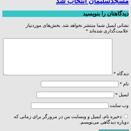
مسجدسلیمان انتخاب شد
دیدگاهتان را بنویسید
نشانی ایمیل شما منتشر نخواهد شد.
بخش‌های موردنیاز
علامت‌گذاری شده‌اند
*
دیدگاه
*
نام
*
ایمیل
*
وب‌ سایت
ذخیره نام، ایمیل و وبسایت من در مرورگر برای زمانی که
دوباره دیدگاهی می‌نویسم.