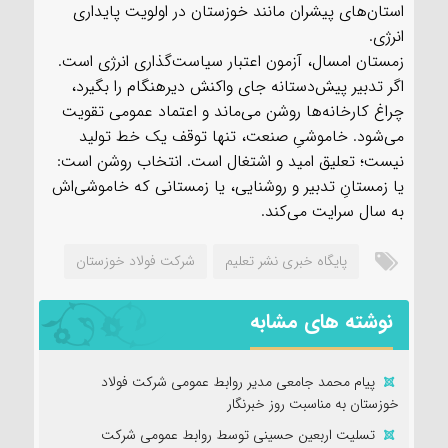
استان‌های پیشران مانند خوزستان در اولویت پایداری
انرژی.
زمستان امسال، آزمون اعتبار سیاست‌گذاری انرژی است.
اگر تدبیر پیش‌دستانه جای واکنش دیرهنگام را بگیرد،
چراغ کارخانه‌ها روشن می‌ماند و اعتماد عمومی تقویت
می‌شود. خاموشیِ صنعت، تنها توقف یک خط تولید
نیست؛ تعلیق امید و اشتغال است. انتخاب روشن است:
یا زمستانِ تدبیر و روشنایی، یا زمستانی که خاموشی‌اش
به سال سرایت می‌کند.
پایگاه خبری نشر تعلیم
شرکت فولاد خوزستان
نوشته های مشابه
پیام محمد جامعی مدیر روابط عمومی شرکت فولاد
خوزستان به مناسبت روز خبرنگار
تسلیت اربعین حسینی توسط روابط عمومی شرکت