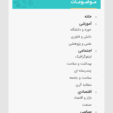
مـوضـوعـات
خانه
آموزشی
حوزه و دانشگاه
دانش و فناوری
علمی و پژوهشی
اجتماعی
اینفوگرافیک
بهداشت و سلامت
چندرسانه ای
سلامت و جامعه
مطالبه گری
اقتصادی
بازار و اقتصاد
صنعت
سیاسی