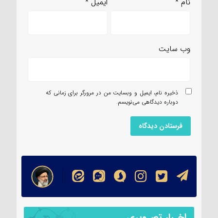
نام
*
ایمیل
*
وب‌ سایت
ذخیره نام، ایمیل و وبسایت من در مرورگر برای زمانی که
دوباره دیدگاهی می‌نویسم.
اخـبار تصـویری