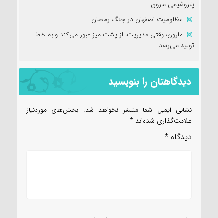
پتروشیمی مارون
مظلومیت اصفهان در جنگ رمضان
مارون؛ وقتی مدیریت، از پشت میز عبور می‌کند و به خط
تولید می‌رسد
دیدگاهتان را بنویسید
نشانی ایمیل شما منتشر نخواهد شد.
بخش‌های موردنیاز
علامت‌گذاری شده‌اند
*
دیدگاه
*