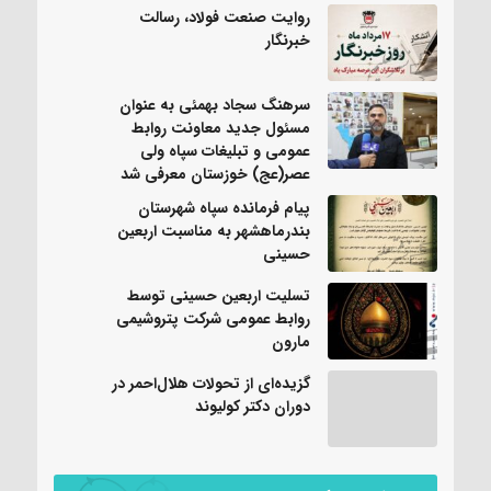
روایت صنعت فولاد،‌ رسالت
خبرنگار
سرهنگ سجاد بهمئی به عنوان
مسئول جدید معاونت روابط
عمومی و تبلیغات سپاه ولی
عصر(عج) خوزستان معرفی شد
پیام فرمانده سپاه شهرستان
بندرماهشهر به مناسبت اربعین
حسینی
تسلیت اربعین حسینی توسط
روابط عمومی شرکت پتروشیمی
مارون
گزیده‌ای از تحولات هلال‌احمر در
دوران دکتر کولیوند