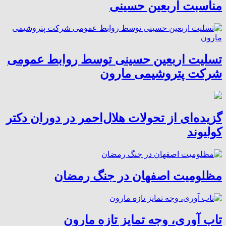
مناسبت اربعین حسینی
تسلیت اربعین حسینی توسط روابط عمومی
شرکت پتروشیمی مارون
گزیده‌ای از تحولات هلال‌احمر در دوران دکتر
کولیوند
مظلومیت اصفهان در جنگ رمضان
تاب آوری، وجه تمایز تازه مارون