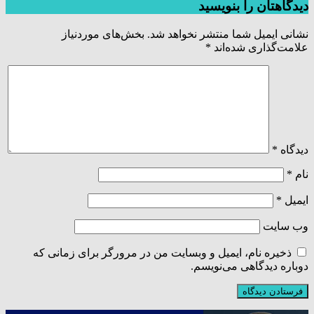
دیدگاهتان را بنویسید
نشانی ایمیل شما منتشر نخواهد شد.
بخش‌های موردنیاز
علامت‌گذاری شده‌اند
*
دیدگاه
*
نام
*
ایمیل
*
وب‌ سایت
ذخیره نام، ایمیل و وبسایت من در مرورگر برای زمانی که
دوباره دیدگاهی می‌نویسم.