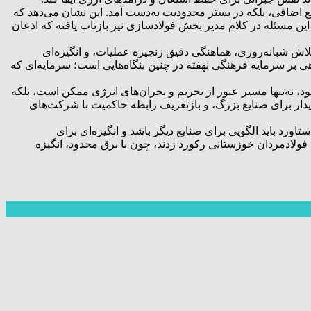
ع اضافی، بلکه در بستر محدودیت به‌دست آمد. این نشان می‌دهد که
ین مسئله در کلام مدیر بخش فولادسازی نیز بازتاب یافته که اذعان
اش شبانه‌روزی، هماهنگی دقیق زنجیره عملیات، و انگیزه‌ای
ی بر سرمایه فرهنگی نهفته در چنین بنگاه‌هایی است؛ سرمایه‌ای که
د، نه‌تنها مسیر عبور از تحریم و بحران‌های انرژی ممکن است، بلکه
ایدار برای صنایع بزرگ، و بازتعریف رابطه حاکمیت با شرکت‌های
 گذاشت. این دستاورد باید الگویی برای صنایع دیگر باشد و انگیزه‌ای برای
فولادمردان خوزستانی رکورد زدند، چون با برق محدود، انگیزه