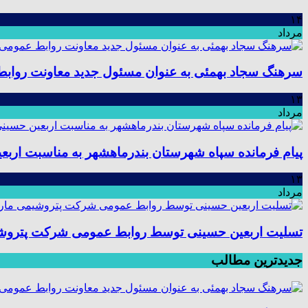
۱۴
مرداد
سرهنگ سجاد بهمئی به عنوان مسئول جدید معاونت رواب
۱۳
مرداد
پیام فرمانده سپاه شهرستان بندرماهشهر به مناسبت اربع
۱۳
مرداد
تسلیت اربعین حسینی توسط روابط عمومی شرکت پتروش
جدیدترین مطالب