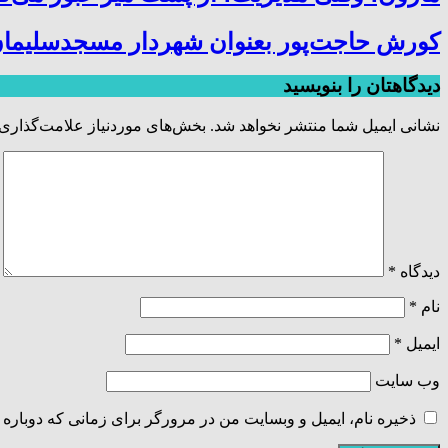
کورش حاجت‌پور بعنوان شهردار مسجدسلیمان
دیدگاهتان را بنویسید
نشانی ایمیل شما منتشر نخواهد شد.
بخش‌های موردنیاز علامت‌گذاری 
دیدگاه
*
نام
*
ایمیل
*
وب‌ سایت
ذخیره نام، ایمیل و وبسایت من در مرورگر برای زمانی که دوباره 