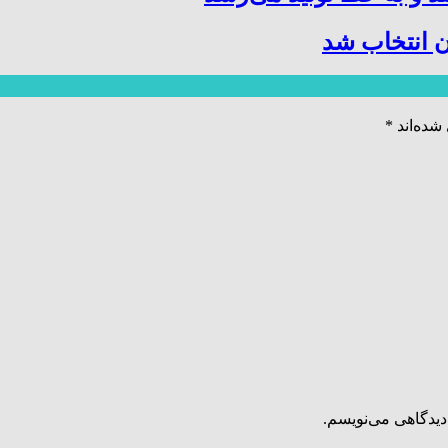
 انتخاب شد
شده‌اند
*
دیدگاهی می‌نویسم.