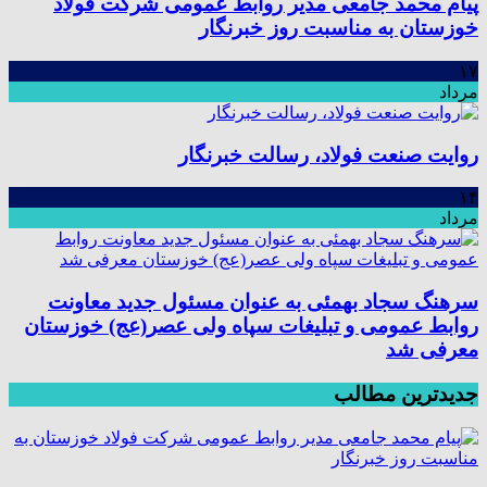
پیام محمد جامعی مدیر روابط عمومی شرکت فولاد
خوزستان به مناسبت روز خبرنگار
۱۷
مرداد
روایت صنعت فولاد،‌ رسالت خبرنگار
۱۴
مرداد
سرهنگ سجاد بهمئی به عنوان مسئول جدید معاونت
روابط عمومی و تبلیغات سپاه ولی عصر(عج) خوزستان
معرفی شد
جدیدترین مطالب