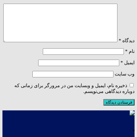
دیدگاه
*
نام
*
ایمیل
*
وب‌ سایت
ذخیره نام، ایمیل و وبسایت من در مرورگر برای زمانی که
دوباره دیدگاهی می‌نویسم.