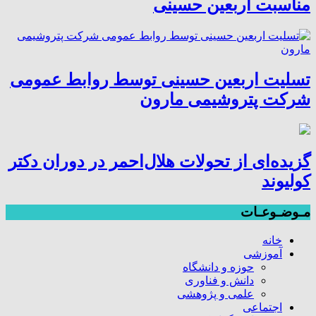
مناسبت اربعین حسینی
تسلیت اربعین حسینی توسط روابط عمومی
شرکت پتروشیمی مارون
گزیده‌ای از تحولات هلال‌احمر در دوران دکتر
کولیوند
مـوضـوعـات
خانه
آموزشی
حوزه و دانشگاه
دانش و فناوری
علمی و پژوهشی
اجتماعی