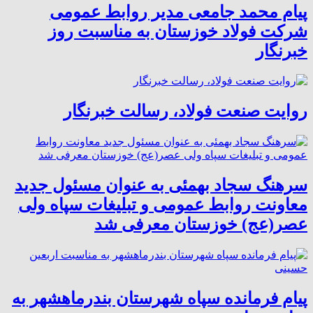
پیام محمد جامعی مدیر روابط عمومی
شرکت فولاد خوزستان به مناسبت روز
خبرنگار
روایت صنعت فولاد،‌ رسالت خبرنگار
سرهنگ سجاد بهمئی به عنوان مسئول جدید
معاونت روابط عمومی و تبلیغات سپاه ولی
عصر(عج) خوزستان معرفی شد
پیام فرمانده سپاه شهرستان بندرماهشهر به