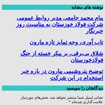
نوشته های مشابه
پیام محمد جامعی مدیر روابط عمومی
شرکت فولاد خوزستان به مناسبت روز
خبرنگار
تاب آوری، وجه تمایز تازه مارون
شلاق‌ بی‌برقی، بر پیکر خسته‌ از جنگ
فولادخوزستان
توضیح پتروشیمی مارون در باره خبر
استخدام در این شرکت
دیدگاهتان را بنویسید
نشانی ایمیل شما منتشر نخواهد شد.
بخش‌های موردنیاز
علامت‌گذاری شده‌اند
*