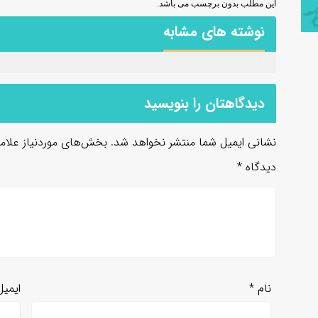
این مطلب بدون برچسب می باشد.
نوشته های مشابه
دیدگاهتان را بنویسید
نشانی ایمیل شما منتشر نخواهد شد.
بخش‌های موردنیاز علام
دیدگاه
*
نام
*
ایمی