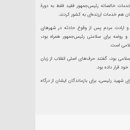
که خدمات خالصانه رئیس‌جمهور فقید فقط به دورۀ
ن هم خدمات ارزنده‌ای به کشور کردند.
و ارادت مردم پس از وقوع حادثه در شهرهای
 و روضه برای سلامتی رئیس‌جمهور همراه بود،
لامی است.
سلامی بود، گفتند حرف‌های اصلی انقلاب از زبان
ود قرار داده بود.
ی شهید رئیسی، برای بازماندگان ایشان از درگاه