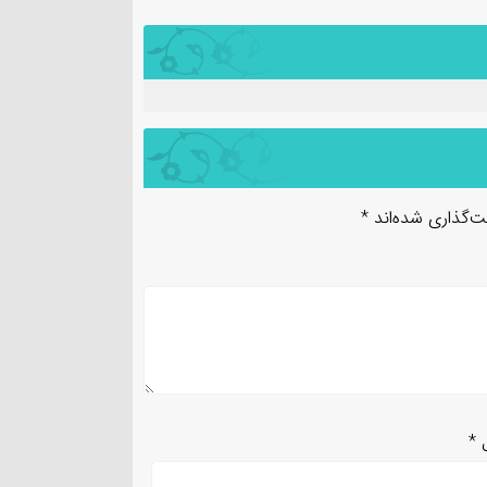
ت‌گذاری شده‌اند
*
ل
*