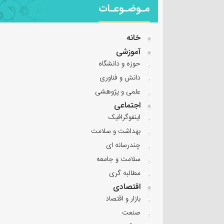
مـوضـوعـات
خانه
آموزشی
حوزه و دانشگاه
دانش و فناوری
علمی و پژوهشی
اجتماعی
اینفوگرافیک
بهداشت و سلامت
چندرسانه ای
سلامت و جامعه
مطالبه گری
اقتصادی
بازار و اقتصاد
صنعت