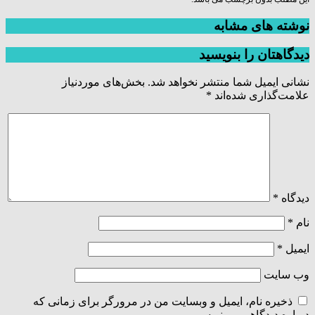
نوشته های مشابه
دیدگاهتان را بنویسید
نشانی ایمیل شما منتشر نخواهد شد.
بخش‌های موردنیاز
علامت‌گذاری شده‌اند
*
دیدگاه
*
نام
*
ایمیل
*
وب‌ سایت
ذخیره نام، ایمیل و وبسایت من در مرورگر برای زمانی که
دوباره دیدگاهی می‌نویسم.