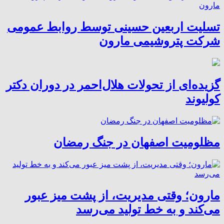
تسلیت اربعین حسینی توسط روابط عمومی
شرکت پتروشیمی مارون
گزیده‌ای از تحولات هلال‌احمر در دوران دکتر
کولیوند
مظلومیت اصفهان در جنگ رمضان
مارون؛ وقتی مدیریت، از پشت میز عبور
می‌کند و به خط تولید می‌رسد