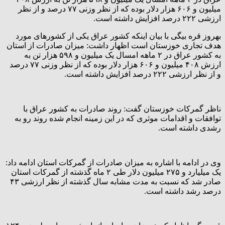
میلیون و ۶۰۶ هزار دلار بوده که از نظر وزنی ۷۷ درصد و از نظر
ارزشی ۲۲۲ درصد افزایش داشته است.
بهروز قره بیگی با بیان اینکه کشور عراق یکی از کشورهای مورد
هدف تجاری خوزستان است اظهار داشت: میزان صادرات از استان
به کشور عراق در ۲ ماهه امسال یک میلیون و ۵۹۸ هزار تن به
ارزش ۴۰۸ میلیون و ۶۰۶ هزار دلار بوده که از نظر وزنی ۷۷ درصد
و از نظر ارزشی ۲۲۲ درصد افزایش داشته است.
ناظر گمرکات خوزستان گفت: روند صادرات به کشور عراق با
توافقات و اقدامات موثری که در این زمینه انجام شده روند رو به
رشدی داشته است.
وی در ادامه با اشاره به میزان صادرات از گمرکات استان ادامه داد:
یک میلیارد و ۲۷۵ میلیون دلار طی ۲ ماه گذشته از گمرکات استان
صادر شد که نسبت به مدت مشابه سال گذشته از نظر ارزشی ۴۳
درصد رشد داشته است.