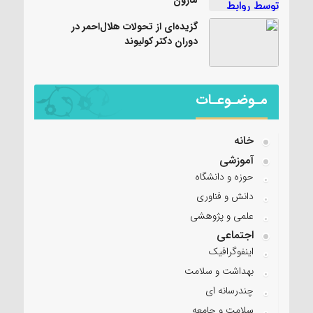
گزیده‌ای از تحولات هلال‌احمر در
دوران دکتر کولیوند
مـوضـوعـات
خانه
آموزشی
حوزه و دانشگاه
دانش و فناوری
علمی و پژوهشی
اجتماعی
اینفوگرافیک
بهداشت و سلامت
چندرسانه ای
سلامت و جامعه