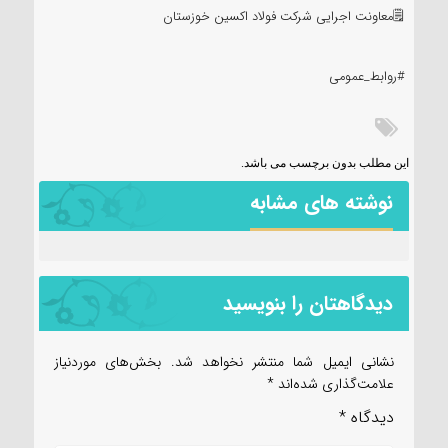
🗒معاونت اجرایی شرکت فولاد اکسین خوزستان
#روابط_عمومی
این مطلب بدون برچسب می باشد.
نوشته های مشابه
دیدگاهتان را بنویسید
نشانی ایمیل شما منتشر نخواهد شد.
بخش‌های موردنیاز
علامت‌گذاری شده‌اند
*
دیدگاه
*