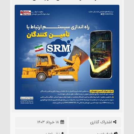
اشتراک گذاری
18 خرداد 1403