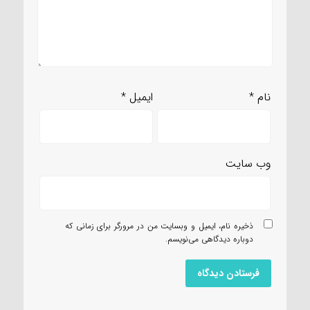
نام
*
ایمیل
*
وب‌ سایت
ذخیره نام، ایمیل و وبسایت من در مرورگر برای زمانی که
دوباره دیدگاهی می‌نویسم.