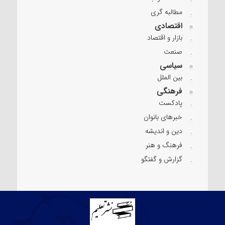
مطالبه گری
اقتصادی
بازار و اقتصاد
صنعت
سیاسی
بین الملل
فرهنگی
پادکست
خبرهای بانوان
دین و اندیشه
فرهنگ و هنر
گزارش و گفتگو