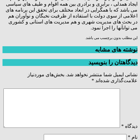
ایجاد همدلی ، برابری و برادری بین همه اقوام و طیف های سیاسی
می باشد که با همگرایی در ابعاد مختلف برای تحقق این برنامه های
اعلامی از سوی دولت با استفاده از ظرفیت نخبگان و نوآوران هم
در بحث های مدیریت شهری و هم مدیریت های استانی و کشوری
می توانآنها را اجرا نمود.
این مطلب بدون برچسب می باشد.
نوشته های مشابه
دیدگاهتان را بنویسید
نشانی ایمیل شما منتشر نخواهد شد.
بخش‌های موردنیاز
علامت‌گذاری شده‌اند
*
دیدگاه
*
نام
*