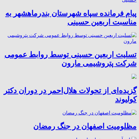
پیام فرمانده سپاه شهرستان بندرماهشهر به
مناسبت اربعین حسینی
تسلیت اربعین حسینی توسط روابط عمومی
شرکت پتروشیمی مارون
گزیده‌ای از تحولات هلال‌احمر در دوران دکتر
کولیوند
مظلومیت اصفهان در جنگ رمضان