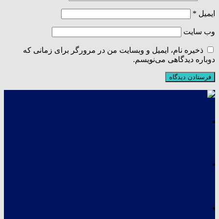
ایمیل
*
وب‌ سایت
ذخیره نام، ایمیل و وبسایت من در مرورگر برای زمانی که
دوباره دیدگاهی می‌نویسم.