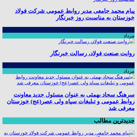
پیام محمد جامعی مدیر روابط عمومی شرکت فولاد
خوزستان به مناسبت روز خبرنگار
۱۷
مرداد
روایت صنعت فولاد،‌ رسالت خبرنگار
۱۴
مرداد
سرهنگ سجاد بهمئی به عنوان مسئول جدید معاونت
روابط عمومی و تبلیغات سپاه ولی عصر(عج) خوزستان
معرفی شد
جدیدترین مطالب