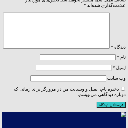
علامت‌گذاری شده‌اند
*
دیدگاه
*
نام
*
ایمیل
*
وب‌ سایت
ذخیره نام، ایمیل و وبسایت من در مرورگر برای زمانی که
دوباره دیدگاهی می‌نویسم.