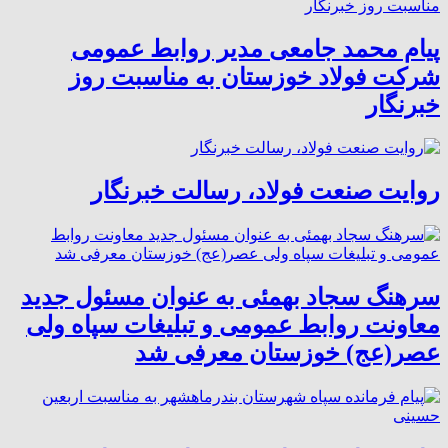
پیام محمد جامعی مدیر روابط عمومی
شرکت فولاد خوزستان به مناسبت روز
خبرنگار
روایت صنعت فولاد،‌ رسالت خبرنگار
سرهنگ سجاد بهمئی به عنوان مسئول جدید
معاونت روابط عمومی و تبلیغات سپاه ولی
عصر(عج) خوزستان معرفی شد