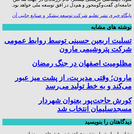
جامعه‌ای گفت‌وگومحور و هم‌دل در افق توسعه ملی خواهد بود.
پایگاه خبری نشر تعلیم
شرکت توسعه نیشکر و صنایع جانبی آن
نوشته های مشابه
تسلیت اربعین حسینی توسط روابط عمومی
شرکت پتروشیمی مارون
مظلومیت اصفهان در جنگ رمضان
مارون؛ وقتی مدیریت، از پشت میز عبور
می‌کند و به خط تولید می‌رسد
کورش حاجت‌پور بعنوان شهردار
مسجدسلیمان انتخاب شد
دیدگاهتان را بنویسید
نشانی ایمیل شما منتشر نخواهد شد.
بخش‌های موردنیاز