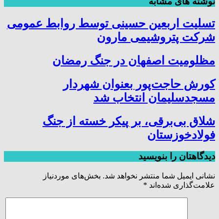
نوشته های مشابه
تسلیت اربعین حسینی توسط روابط عمومی
شرکت پتروشیمی مارون
مظلومیت اصفهان در جنگ رمضان
کورش حاجت‌پور بعنوان شهردار
مسجدسلیمان انتخاب شد
شلاق‌ بی‌برقی، بر پیکر خسته‌ از جنگ
فولادخوزستان
دیدگاهتان را بنویسید
نشانی ایمیل شما منتشر نخواهد شد.
بخش‌های موردنیاز
علامت‌گذاری شده‌اند
*