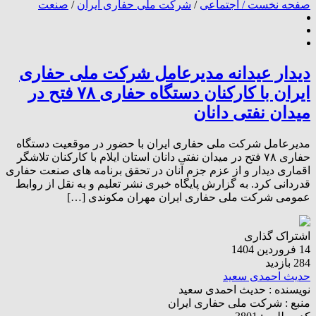
صفحه نخست /
اجتماعی
/
شرکت ملی حفاری ایران
/
صنعت
دیدار عیدانه مدیرعامل شرکت ملی حفاری
ایران با کارکنان دستگاه حفاری ۷۸ فتح در
میدان نفتی دانان
مدیرعامل شرکت ملی حفاری ایران با حضور در موقعیت دستگاه
حفاری ۷۸ فتح در میدان نفتی دانان استان ایلام با کارکنان تلاشگر
اقماری دیدار و از عزم جزم آنان در تحقق برنامه های صنعت حفاری
قدردانی کرد. به گزارش پایگاه خبری نشر تعلیم و به نقل از روابط
عمومی شرکت ملی حفاری ایران مهران مکوندی […]
اشتراک گذاری
14 فروردین 1404
284 بازدید
حدیث احمدی سعید
نویسنده :
حدیث احمدی سعید
منبع :
شرکت ملی حفاری ایران