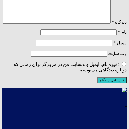
دیدگاه
*
نام
*
ایمیل
*
وب‌ سایت
ذخیره نام، ایمیل و وبسایت من در مرورگر برای زمانی که
دوباره دیدگاهی می‌نویسم.