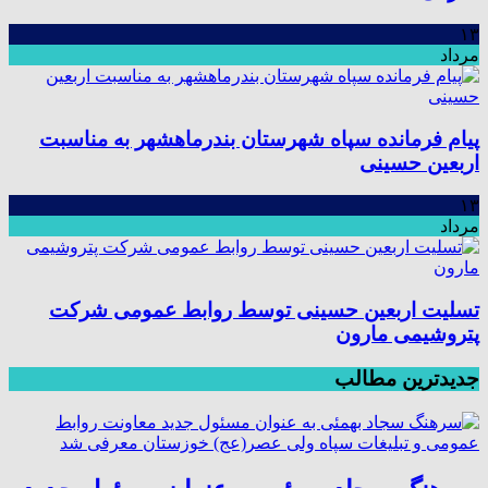
۱۳
مرداد
پیام فرمانده سپاه شهرستان بندرماهشهر به مناسبت
اربعین حسینی
۱۳
مرداد
تسلیت اربعین حسینی توسط روابط عمومی شرکت
پتروشیمی مارون
جدیدترین مطالب