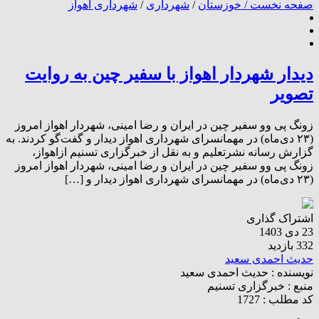
صفحه نخست /
خوزستان
/
شهرداری
/
شهرداری اهواز
دیدار شهردار اهواز با سفیر چین به روایت
تصویر
زونگ پی وو سفیر چین در ایران و رضا امینی، شهردار اهواز امروز
(۲۳ دی‌ماه) در مهمانسرای شهرداری اهواز دیدار و گفت‌گو کردند. به
گزارش رسانه نشرتعلیم و به نقل از خبرگزاری تسنیم ازاهواز،
زونگ پی وو سفیر چین در ایران و رضا امینی، شهردار اهواز امروز
(۲۳ دی‌ماه) در مهمانسرای شهرداری اهواز دیدار و […]
اشتراک گذاری
23 دی 1403
332 بازدید
حدیث احمدی سعید
نویسنده :
حدیث احمدی سعید
منبع :
خبرگزاری تسنیم
کد مطلب : 1727