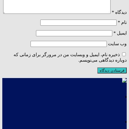
دیدگاه
*
نام
*
ایمیل
*
وب‌ سایت
ذخیره نام، ایمیل و وبسایت من در مرورگر برای زمانی که
دوباره دیدگاهی می‌نویسم.