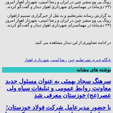
زونگ پی وو سفیر چین در ایران و رضا امینی، شهردار اهواز امروز
(۲۳ دی‌ماه) در مهمانسرای شهرداری اهواز دیدار و گفت‌گو کردند.
به گزارش رسانه نشرتعلیم و به نقل از خبرگزاری تسنیم ازاهواز،
زونگ پی وو سفیر چین در ایران و رضا امینی، شهردار اهواز امروز
(۲۳ دی‌ماه) در مهمانسرای شهرداری اهواز دیدار و گفت‌گو کردند.
در ادامه تصاویری از این دیدار مشاهده می کنید
پایگاه خبری نشرتعلیم
چین
رضا امینی
شهرداری اهواز
نوشته های مشابه
سرهنگ سجاد بهمئی به عنوان مسئول جدید
معاونت روابط عمومی و تبلیغات سپاه ولی
عصر(عج) خوزستان معرفی شد
با حضور مدیرعامل شرکت فولاد خوزستان؛