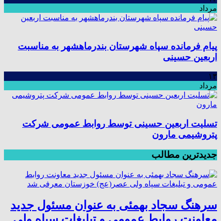
مرداد
پیام فرمانده سپاه شهرستان بندرماهشهر به مناسبت
اربعین حسینی
۱۳
مرداد
تسلیت اربعین حسینی توسط روابط عمومی شرکت
پتروشیمی مارون
جدیدترین مطالب
سرهنگ سجاد بهمئی به عنوان مسئول جدید
معاونت روابط عمومی و تبلیغات سپاه ولی