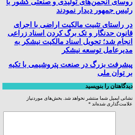
روسای انجمن‌های تولیدی و صنعتی کشور با
رئیس جمهور دیدار نمودند
در راستای تثبیت مالکیت اراضی با اجرای
قانون حدنگار و تک برگ کردن اسناد زراعی
انجام شد؛ تحویل اسناد مالکیت نیشکر به
مدیرعامل توسعه نیشکر
پیشرفت بزرگ در صنعت پتروشیمی با تکیه
بر توان ملی
دیدگاهتان را بنویسید
نشانی ایمیل شما منتشر نخواهد شد.
بخش‌های موردنیاز
علامت‌گذاری شده‌اند
*