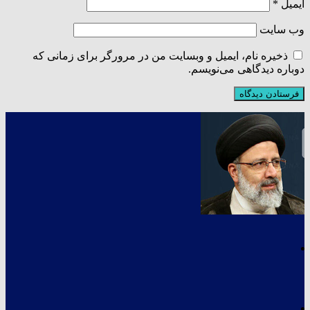
ایمیل
*
وب‌ سایت
ذخیره نام، ایمیل و وبسایت من در مرورگر برای زمانی که
دوباره دیدگاهی می‌نویسم.