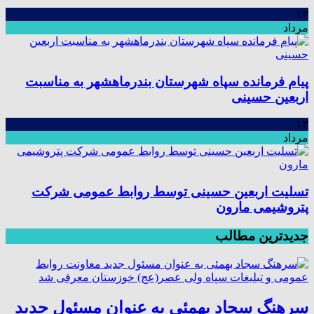
۱۳
مرداد
پیام فرمانده سپاه شهرستان بندرماهشهر به مناسبت
اربعین حسینی
۱۳
مرداد
تسلیت اربعین حسینی توسط روابط عمومی شرکت
پتروشیمی مارون
جدیدترین مطالب
سرهنگ سجاد بهمئی به عنوان مسئول جدید