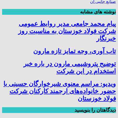
صنایع جانبی آن
نوشته های مشابه
پیام محمد جامعی مدیر روابط عمومی
شرکت فولاد خوزستان به مناسبت روز
خبرنگار
تاب آوری، وجه تمایز تازه مارون
توضیح پتروشیمی مارون در باره خبر
استخدام در این شرکت
ویدیو: مراسم معنوی شیرخوارگان حسینی با
حضور خانواده‌های ارجمند کارکنان شرکت
فولاد خوزستان
دیدگاهتان را بنویسید