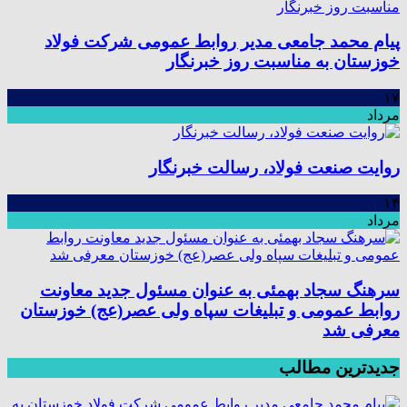
پیام محمد جامعی مدیر روابط عمومی شرکت فولاد
خوزستان به مناسبت روز خبرنگار
۱۷
مرداد
روایت صنعت فولاد،‌ رسالت خبرنگار
۱۴
مرداد
سرهنگ سجاد بهمئی به عنوان مسئول جدید معاونت
روابط عمومی و تبلیغات سپاه ولی عصر(عج) خوزستان
معرفی شد
جدیدترین مطالب