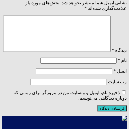
نشانی ایمیل شما منتشر نخواهد شد.
بخش‌های موردنیاز
علامت‌گذاری شده‌اند
*
دیدگاه
*
نام
*
ایمیل
*
وب‌ سایت
ذخیره نام، ایمیل و وبسایت من در مرورگر برای زمانی که
دوباره دیدگاهی می‌نویسم.