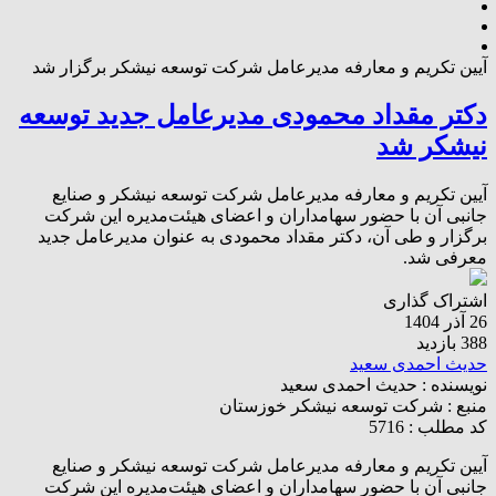
آیین تکریم و معارفه مدیرعامل شرکت توسعه نیشکر برگزار شد
دکتر مقداد محمودی مدیرعامل جدید توسعه
نیشکر شد
آیین تکریم و معارفه مدیرعامل شرکت توسعه نیشکر و صنایع
جانبی آن با حضور سهامداران و اعضای هیئت‌مدیره این شرکت
برگزار و طی آن، دکتر مقداد محمودی به عنوان مدیرعامل جدید
معرفی شد.
اشتراک گذاری
26 آذر 1404
388 بازدید
حدیث احمدی سعید
نویسنده :
حدیث احمدی سعید
منبع :
شرکت توسعه نیشکر خوزستان
کد مطلب : 5716
آیین تکریم و معارفه مدیرعامل شرکت توسعه نیشکر و صنایع
جانبی آن با حضور سهامداران و اعضای هیئت‌مدیره این شرکت