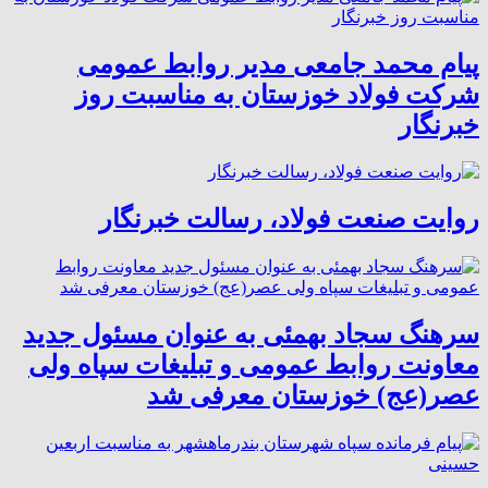
پیام محمد جامعی مدیر روابط عمومی
شرکت فولاد خوزستان به مناسبت روز
خبرنگار
روایت صنعت فولاد،‌ رسالت خبرنگار
سرهنگ سجاد بهمئی به عنوان مسئول جدید
معاونت روابط عمومی و تبلیغات سپاه ولی
عصر(عج) خوزستان معرفی شد