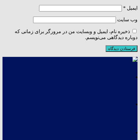
ایمیل
*
وب‌ سایت
ذخیره نام، ایمیل و وبسایت من در مرورگر برای زمانی که
دوباره دیدگاهی می‌نویسم.