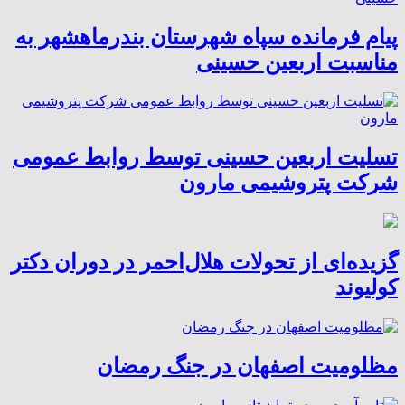
پیام فرمانده سپاه شهرستان بندرماهشهر به
مناسبت اربعین حسینی
تسلیت اربعین حسینی توسط روابط عمومی
شرکت پتروشیمی مارون
گزیده‌ای از تحولات هلال‌احمر در دوران دکتر
کولیوند
مظلومیت اصفهان در جنگ رمضان