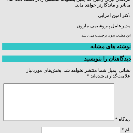
ماناتر و ماندگارتر خواهد ماند.
دکتر امین امرایی
مدیرعامل پتروشیمی مارون
این مطلب بدون برچسب می باشد.
نوشته های مشابه
دیدگاهتان را بنویسید
نشانی ایمیل شما منتشر نخواهد شد.
بخش‌های موردنیاز
علامت‌گذاری شده‌اند
*
دیدگاه
*
نام
*