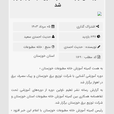
شد
اشتراک گذاری
05 مرداد 1403
647 بازدید
حدیث احمدی سعید
نویسنده :
حدیث احمدی
منبع :
خانه مطبوعات
سعید
استان خوزستان
کد مطلب : 1169
به همت کمیته آموزش خانه مطبوعات خوزستان ؛
دوره آموزشی آشنایی با شرکت توزیع برق خوزستان و پیک مصرف برق
در اهواز برگزار شد
به گزارش رسانه نشر تعلیم ،اولین دوره از دوره‌های آموزشی تحت
تفاهمنامه همکاری بین کمیته آموزش خانه مطبوعات استان خوزستان و
شرکت توزیع برق خوزستان برگزار شد.
رئیس کمیته آموزش خانه مطبوعات خوزستان با اعلام این خبر افزود ؛