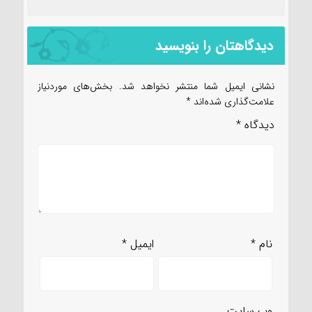
دیدگاهتان را بنویسید
نشانی ایمیل شما منتشر نخواهد شد.
بخش‌های موردنیاز
علامت‌گذاری شده‌اند
*
دیدگاه
*
نام
*
ایمیل
*
وب‌ سایت