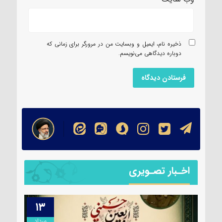
ذخیره نام، ایمیل و وبسایت من در مرورگر برای زمانی که
دوباره دیدگاهی می‌نویسم.
اخـبار تصـویری
۱۳
۱۴
مرداد
مرداد