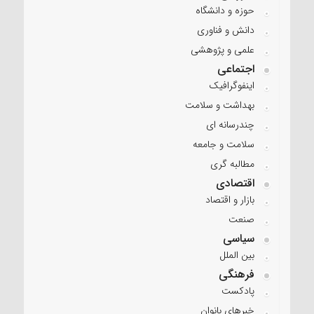
حوزه و دانشگاه
دانش و فناوری
علمی و پژوهشی
اجتماعی
اینفوگرافیک
بهداشت و سلامت
چندرسانه ای
سلامت و جامعه
مطالبه گری
اقتصادی
بازار و اقتصاد
صنعت
سیاسی
بین الملل
فرهنگی
پادکست
خبرهای بانوان