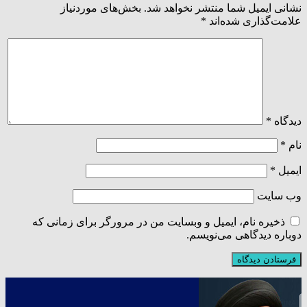
نشانی ایمیل شما منتشر نخواهد شد.
بخش‌های موردنیاز
علامت‌گذاری شده‌اند
*
دیدگاه
*
نام
*
ایمیل
*
وب‌ سایت
ذخیره نام، ایمیل و وبسایت من در مرورگر برای زمانی که
دوباره دیدگاهی می‌نویسم.