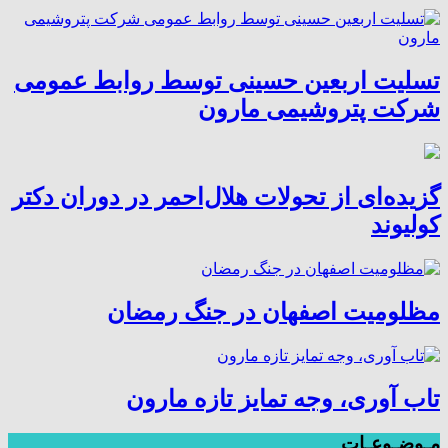
تسلیت اربعین حسینی توسط روابط عمومی
شرکت پتروشیمی مارون
گزیده‌ای از تحولات هلال‌احمر در دوران دکتر
کولیوند
مظلومیت اصفهان در جنگ رمضان
تاب آوری، وجه تمایز تازه مارون
مـوضـوعـات