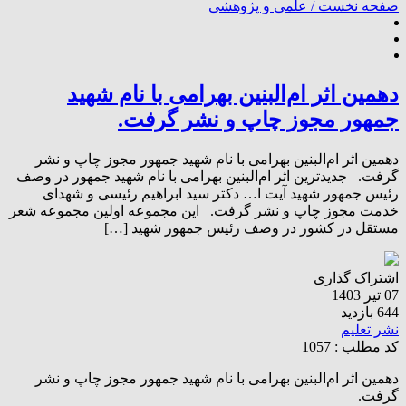
صفحه نخست /
علمی و پژوهشی
دهمین اثر ام‌البنین بهرامی با نام شهید
جمهور مجوز چاپ و نشر گرفت.
دهمین اثر ام‌البنین بهرامی با نام شهید جمهور مجوز چاپ و نشر
گرفت. جدیدترین اثر ام‌البنین بهرامی با نام شهید جمهور در وصف
رئیس جمهور شهید آیت ا… دکتر سید ابراهیم رئیسی و شهدای
خدمت مجوز چاپ و نشر گرفت. این مجموعه اولین مجموعه شعر
مستقل در کشور در وصف رئیس جمهور شهید […]
اشتراک گذاری
07 تیر 1403
644 بازدید
نشر تعلیم
کد مطلب : 1057
دهمین اثر ام‌البنین بهرامی با نام شهید جمهور مجوز چاپ و نشر
گرفت.