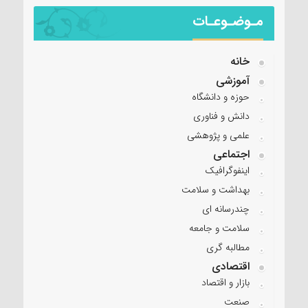
مـوضـوعـات
خانه
آموزشی
حوزه و دانشگاه
دانش و فناوری
علمی و پژوهشی
اجتماعی
اینفوگرافیک
بهداشت و سلامت
چندرسانه ای
سلامت و جامعه
مطالبه گری
اقتصادی
بازار و اقتصاد
صنعت