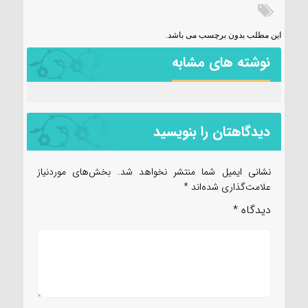
این مطلب بدون برچسب می باشد.
نوشته های مشابه
دیدگاهتان را بنویسید
نشانی ایمیل شما منتشر نخواهد شد.
بخش‌های موردنیاز
علامت‌گذاری شده‌اند
*
دیدگاه
*