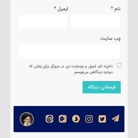
نام
*
ایمیل
*
وب‌ سایت
ذخیره نام، ایمیل و وبسایت من در مرورگر برای زمانی که
دوباره دیدگاهی می‌نویسم.