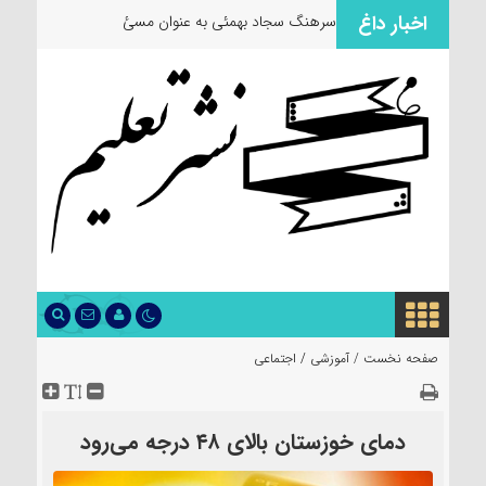
اخبار داغ
سرهنگ سجاد بهمئی به عنوان مسئول جدید
صفحه نخست /
آموزشی
/
اجتماعی
دمای ‌خوزستان‌ بالای ۴۸ درجه می‌رود