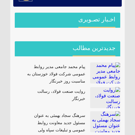
اخـبار تصـویری
جدیدترین مطالب
پیام محمد جامعی مدیر روابط
عمومی شرکت فولاد خوزستان به
مناسبت روز خبرنگار
روایت صنعت فولاد،‌ رسالت
خبرنگار
سرهنگ سجاد بهمئی به عنوان
مسئول جدید معاونت روابط
عمومی و تبلیغات سپاه ولی