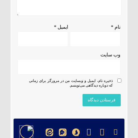
نام
*
ایمیل
*
وب‌ سایت
ذخیره نام، ایمیل و وبسایت من در مرورگر برای زمانی
که دوباره دیدگاهی می‌نویسم.