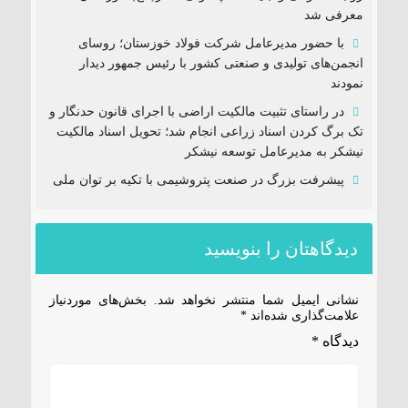
معرفی شد
با حضور مدیرعامل شرکت فولاد خوزستان؛ روسای
انجمن‌های تولیدی و صنعتی کشور با رئیس جمهور دیدار
نمودند
در راستای تثبیت مالکیت اراضی با اجرای قانون حدنگار و
تک برگ کردن اسناد زراعی انجام شد؛ تحویل اسناد مالکیت
نیشکر به مدیرعامل توسعه نیشکر
پیشرفت بزرگ در صنعت پتروشیمی با تکیه بر توان ملی
دیدگاهتان را بنویسید
نشانی ایمیل شما منتشر نخواهد شد.
بخش‌های موردنیاز
علامت‌گذاری شده‌اند
*
دیدگاه
*