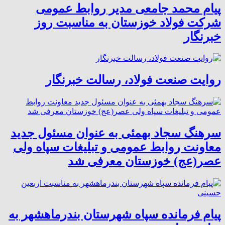
پیام محمد جامعی مدیر روابط عمومی
شرکت فولاد خوزستان به مناسبت روز
خبرنگار
روایت صنعت فولاد،‌ رسالت خبرنگار
سرهنگ سجاد بهمئی به عنوان مسئول جدید
معاونت روابط عمومی و تبلیغات سپاه ولی
عصر(عج) خوزستان معرفی شد
پیام فرمانده سپاه شهرستان بندرماهشهر به