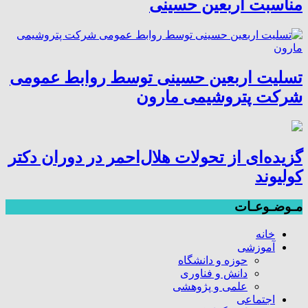
مناسبت اربعین حسینی
تسلیت اربعین حسینی توسط روابط عمومی
شرکت پتروشیمی مارون
گزیده‌ای از تحولات هلال‌احمر در دوران دکتر
کولیوند
مـوضـوعـات
خانه
آموزشی
حوزه و دانشگاه
دانش و فناوری
علمی و پژوهشی
اجتماعی