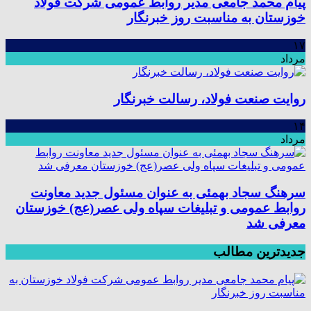
پیام محمد جامعی مدیر روابط عمومی شرکت فولاد
خوزستان به مناسبت روز خبرنگار
۱۷
مرداد
روایت صنعت فولاد،‌ رسالت خبرنگار
۱۴
مرداد
سرهنگ سجاد بهمئی به عنوان مسئول جدید معاونت
روابط عمومی و تبلیغات سپاه ولی عصر(عج) خوزستان
معرفی شد
جدیدترین مطالب