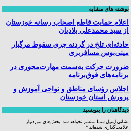
نوشته های مشابه
اعلام حمایت قاطع اصحاب رسانه خوزستان
از سید محمدعلی بلادیان
حادثه‌ای تلخ در گردنه چری سقوط مرگبار
مینی‌بوس مسافربری
ضرورت حرکت به‌سمت مهارت‌محوری در
برنامه‌های فوق‌برنامه
اجلاس رؤسای مناطق و نواحی آموزش و
پرورش استان خوزستان
دیدگاهتان را بنویسید
نشانی ایمیل شما منتشر نخواهد شد.
بخش‌های موردنیاز
علامت‌گذاری شده‌اند
*