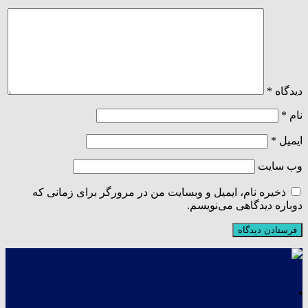
دیدگاه
*
نام
*
ایمیل
*
وب‌ سایت
ذخیره نام، ایمیل و وبسایت من در مرورگر برای زمانی که
دوباره دیدگاهی می‌نویسم.