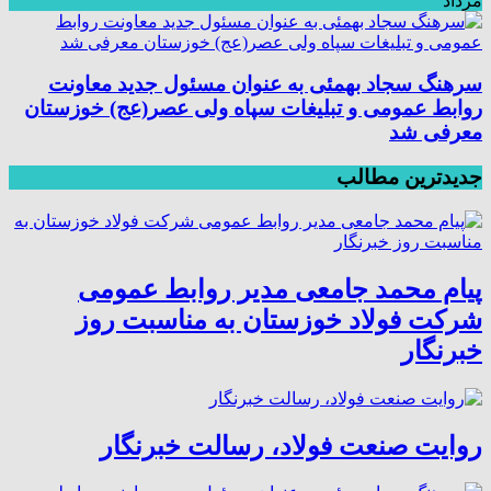
مرداد
سرهنگ سجاد بهمئی به عنوان مسئول جدید معاونت
روابط عمومی و تبلیغات سپاه ولی عصر(عج) خوزستان
معرفی شد
جدیدترین مطالب
پیام محمد جامعی مدیر روابط عمومی
شرکت فولاد خوزستان به مناسبت روز
خبرنگار
روایت صنعت فولاد،‌ رسالت خبرنگار