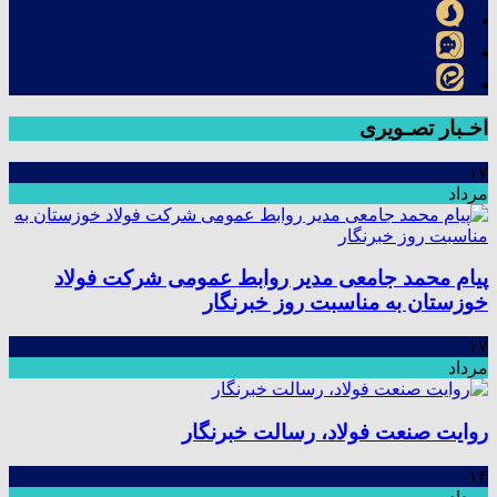
اخـبار تصـویری
۱۷
مرداد
پیام محمد جامعی مدیر روابط عمومی شرکت فولاد
خوزستان به مناسبت روز خبرنگار
۱۷
مرداد
روایت صنعت فولاد،‌ رسالت خبرنگار
۱۴