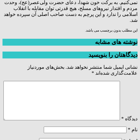
نمی‌کنیم. به برکت خون شهدا، دعای حضرت ولی‌عصر(عج)، وحدت
مردم و اقتدار نیروهای مسلح، هیچ قدرتی توان مقابله با انقلاب
اسلامی را ندارد و این پرچم به دست صاحب اصلی آن سپرده خواهد
شد.
این مطلب بدون برچسب می باشد.
نوشته های مشابه
دیدگاهتان را بنویسید
نشانی ایمیل شما منتشر نخواهد شد.
بخش‌های موردنیاز
علامت‌گذاری شده‌اند
*
دیدگاه
*
نام
*