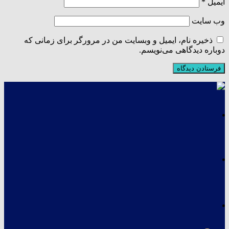
ایمیل
*
وب‌ سایت
ذخیره نام، ایمیل و وبسایت من در مرورگر برای زمانی که
دوباره دیدگاهی می‌نویسم.