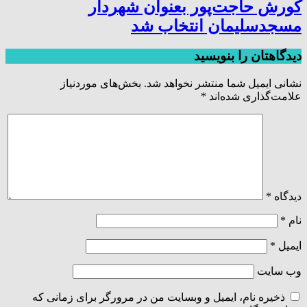
کورش حاجت‌پور بعنوان شهردار
مسجدسلیمان انتخاب شد
دیدگاهتان را بنویسید
نشانی ایمیل شما منتشر نخواهد شد.
بخش‌های موردنیاز
علامت‌گذاری شده‌اند
*
دیدگاه
*
نام
*
ایمیل
*
وب‌ سایت
ذخیره نام، ایمیل و وبسایت من در مرورگر برای زمانی که