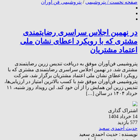
صفحه نخست /
پتروشیمی
/
پتروشیمی فن آوران
در نهمین اجلاس سراسری رضایتمندی
مشتری که با رویکرد اعطای نشان ملی
اعتماد مشتریان
پتروشیمی فن‌آوران موفق به دریافت تندیس زرین رضایتمندی
مشتری شد. در نهمین اجلاس سراسری رضایتمندی مشتری که با
رویکرد اعطای نشان ملی اعتماد مشتریان برگزار شد، شرکت
پتروشیمی فن‌آوران موفق شد با کسب بالاترین امتیاز در ارزیابی‌ها،
تندیس زرین این همایش را از آن خود کند. این رویداد روز شنبه، ۱۱
خرداد ۱۴۰۴ در سالن […]
اشتراک گذاری
14 خرداد 1404
577 بازدید
حدیث احمدی سعید
نویسنده :
حدیث احمدی سعید