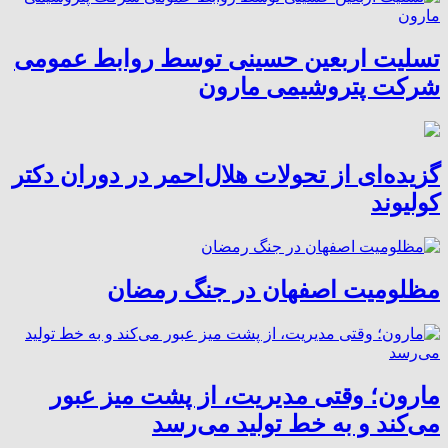
تسلیت اربعین حسینی توسط روابط عمومی
شرکت پتروشیمی مارون
گزیده‌ای از تحولات هلال‌احمر در دوران دکتر
کولیوند
مظلومیت اصفهان در جنگ رمضان
مارون؛ وقتی مدیریت، از پشت میز عبور
می‌کند و به خط تولید می‌رسد