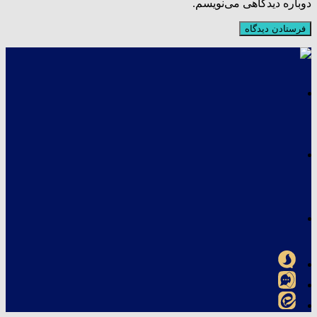
دوباره دیدگاهی می‌نویسم.