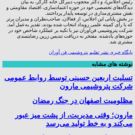
رئیس اجلاس)، و دکتر محجوب دبیرکل خانه کارگر، به بیان
دیدگاه‌های تخصصی خود در حوزه اعتمادسازی، اقتصاد مقاومتی و
نقش مشتری‌مداری در توسعه پایدار پرداختند.
در بخش پایانی این اجلاس، از فعالان، صاحب‌نظران و مدیران برتر
که با رأی کمیته علمی رویداد انتخاب شده بودند، تقدیر به‌عمل آمد.
شرکت پتروشیمی فن‌آوران نیز با تکیه بر عملکرد شاخص خود در
حوزه‌های یادشده، مفتخر به دریافت تندیس زرین رضایتمندی
مشتری شد.
پایگاه خبری نشر تعلیم
پتروشیمی فن آوران
نوشته های مشابه
تسلیت اربعین حسینی توسط روابط عمومی
شرکت پتروشیمی مارون
مظلومیت اصفهان در جنگ رمضان
مارون؛ وقتی مدیریت، از پشت میز عبور
می‌کند و به خط تولید می‌رسد