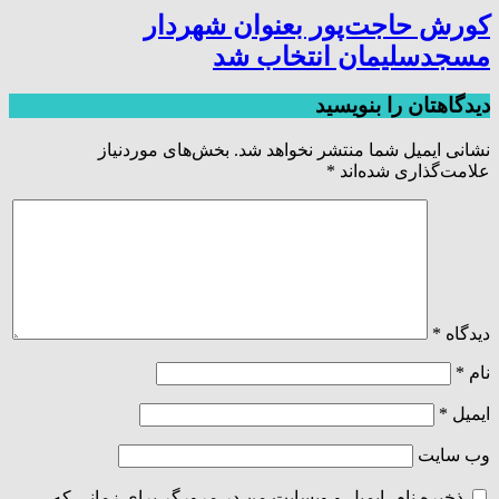
کورش حاجت‌پور بعنوان شهردار
مسجدسلیمان انتخاب شد
دیدگاهتان را بنویسید
نشانی ایمیل شما منتشر نخواهد شد.
بخش‌های موردنیاز
علامت‌گذاری شده‌اند
*
دیدگاه
*
نام
*
ایمیل
*
وب‌ سایت
ذخیره نام، ایمیل و وبسایت من در مرورگر برای زمانی که