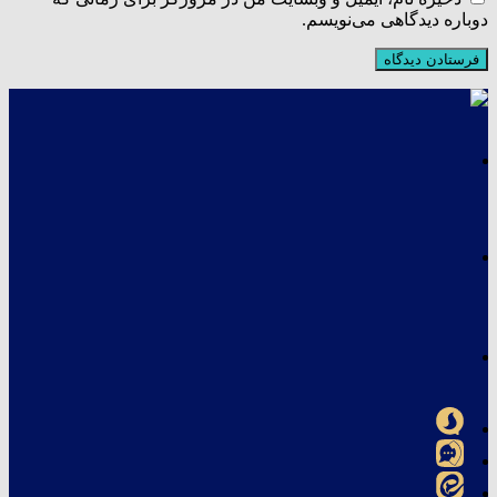
دوباره دیدگاهی می‌نویسم.