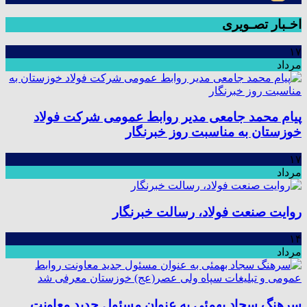
اخـبار تصـویری
۱۷
مرداد
پیام محمد جامعی مدیر روابط عمومی شرکت فولاد
خوزستان به مناسبت روز خبرنگار
۱۷
مرداد
روایت صنعت فولاد،‌ رسالت خبرنگار
۱۴
مرداد
سرهنگ سجاد بهمئی به عنوان مسئول جدید معاونت