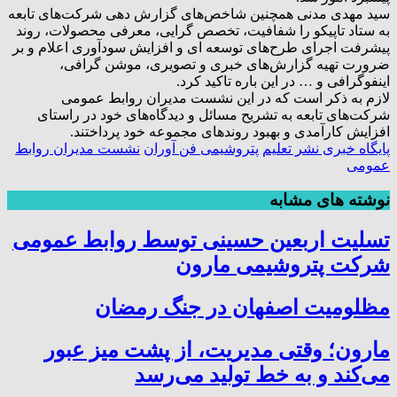
سید مهدی مدنی همچنین شاخص‌های گزارش دهی شرکت‌های تابعه
به ستاد تاپیکو را شفافیت، تخصص گرایی، معرفی محصولات، روند
پیشرفت اجرای طرح‌های توسعه ای و افزایش سودآوری اعلام و بر
ضرورت تهیه گزارش‌های خبری و تصویری، موشن گرافی،
اینفوگرافی و … در این باره تاکید کرد.
لازم به ذکر است که در این نشست مدیران روابط عمومی
شرکت‌های تابعه به تشریح مسائل و دیدگاه‌های خود در راستای
افزایش کارآمدی و بهبود روندهای مجموعه خود پرداختند.
پایگاه خبری نشر تعلیم
پتروشیمی فن آوران
نشست مدیران روابط
عمومی
نوشته های مشابه
تسلیت اربعین حسینی توسط روابط عمومی
شرکت پتروشیمی مارون
مظلومیت اصفهان در جنگ رمضان
مارون؛ وقتی مدیریت، از پشت میز عبور
می‌کند و به خط تولید می‌رسد