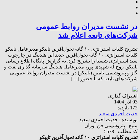
در نشست مدیران روابط عمومی
شرکت‌های تابعه اعلام شد
تشریح کلیات استراتژی ۱۰ گانه تحول‌آفرین تاپیکو مدیرعامل تاپیکو
کلیات استراتژی ۱۰ گانه تحول‌آفرین جدید این هلدینگ در چارچوب
سند استراتژی شستا را تشریح کرد. به گزارش پایگاه اطلاع رسانی
تاپیکو، روح‌اله شهیدی پور، مدیرعامل هلدینگ سرمایه‌ گذاری نفت و
گاز و پتروشیمی تأمین (تاپیکو) در نشست مدیران روابط عمومی
شرکت‌های تابعه که با حضور […]
اشتراک گذاری
03 آذر 1404
172 بازدید
حدیث احمدی سعید
نویسنده :
حدیث احمدی سعید
منبع :
پتروشیمی فن آوران
کد مطلب : 5578
تشریح کلیات استراتژی ۱۰ گانه تحول‌آفرین تاپیکو