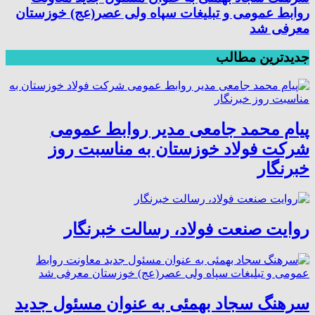
روابط عمومی و تبلیغات سپاه ولی عصر(عج) خوزستان
معرفی شد
جدیدترین مطالب
پیام محمد جامعی مدیر روابط عمومی
شرکت فولاد خوزستان به مناسبت روز
خبرنگار
روایت صنعت فولاد،‌ رسالت خبرنگار
سرهنگ سجاد بهمئی به عنوان مسئول جدید