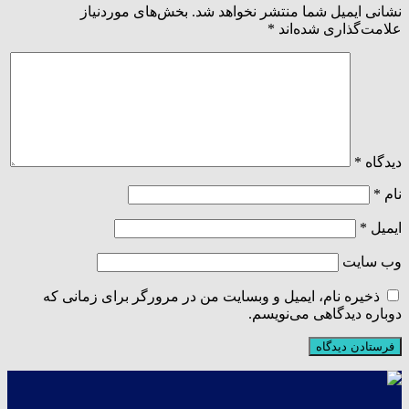
نشانی ایمیل شما منتشر نخواهد شد.
بخش‌های موردنیاز
علامت‌گذاری شده‌اند
*
دیدگاه
*
نام
*
ایمیل
*
وب‌ سایت
ذخیره نام، ایمیل و وبسایت من در مرورگر برای زمانی که
دوباره دیدگاهی می‌نویسم.