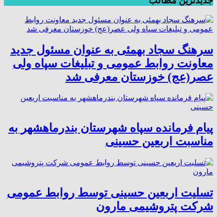
جدیدترین مطالب
سرهنگ سجاد بهمئی به عنوان مسئول جدید
معاونت روابط عمومی و تبلیغات سپاه ولی
عصر(عج) خوزستان معرفی شد
پیام فرمانده سپاه شهرستان بندرماهشهر به
مناسبت اربعین حسینی
تسلیت اربعین حسینی توسط روابط عمومی
شرکت پتروشیمی مارون