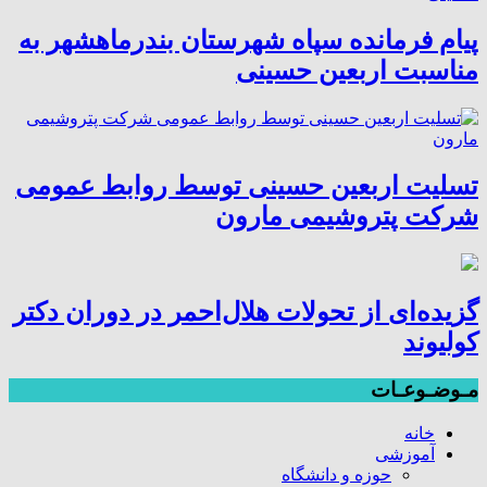
پیام فرمانده سپاه شهرستان بندرماهشهر به
مناسبت اربعین حسینی
تسلیت اربعین حسینی توسط روابط عمومی
شرکت پتروشیمی مارون
گزیده‌ای از تحولات هلال‌احمر در دوران دکتر
کولیوند
مـوضـوعـات
خانه
آموزشی
حوزه و دانشگاه