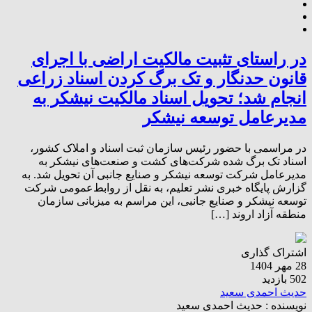
در راستای تثبیت مالکیت اراضی با اجرای
قانون حدنگار و تک برگ کردن اسناد زراعی
انجام شد؛ تحویل اسناد مالکیت نیشکر به
مدیرعامل توسعه نیشکر
در مراسمی با حضور رئیس سازمان ثبت اسناد و املاک کشور،
اسناد تک برگ شده شرکت‌های کشت و صنعت‌های نیشکر به
مدیرعامل شرکت توسعه نیشکر و صنایع جانبی آن تحویل شد. به
گزارش پایگاه خبری نشر تعلیم، به نقل از روابط‌عمومی شرکت
توسعه نیشکر و صنایع جانبی، این مراسم به میزبانی سازمان
منطقه آزاد اروند […]
اشتراک گذاری
28 مهر 1404
502 بازدید
حدیث احمدی سعید
نویسنده :
حدیث احمدی سعید