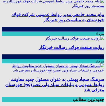
پیام محمد جامعی مدیر روابط عمومی شرکت فولاد
خوزستان به مناسبت روز خبرنگار
۱۷
مرداد
روایت صنعت فولاد،‌ رسالت خبرنگار
۱۴
مرداد
سرهنگ سجاد بهمئی به عنوان مسئول جدید معاونت
روابط عمومی و تبلیغات سپاه ولی عصر(عج) خوزستان
معرفی شد
جدیدترین مطالب