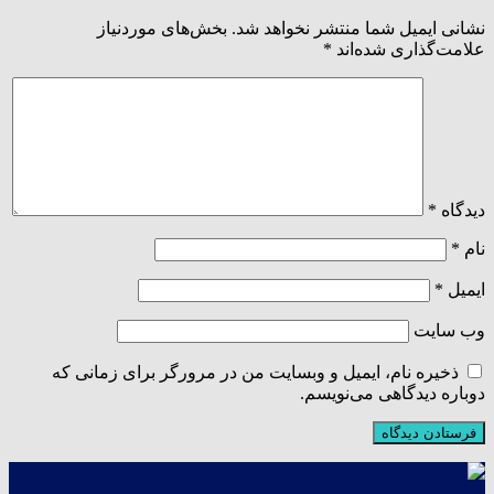
نشانی ایمیل شما منتشر نخواهد شد.
بخش‌های موردنیاز
علامت‌گذاری شده‌اند
*
دیدگاه
*
نام
*
ایمیل
*
وب‌ سایت
ذخیره نام، ایمیل و وبسایت من در مرورگر برای زمانی که
دوباره دیدگاهی می‌نویسم.