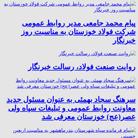
پیام محمد جامعی مدیر روابط عمومی
شرکت فولاد خوزستان به مناسبت روز
خبرنگار
روایت صنعت فولاد،‌ رسالت خبرنگار
سرهنگ سجاد بهمئی به عنوان مسئول جدید
معاونت روابط عمومی و تبلیغات سپاه ولی
عصر(عج) خوزستان معرفی شد