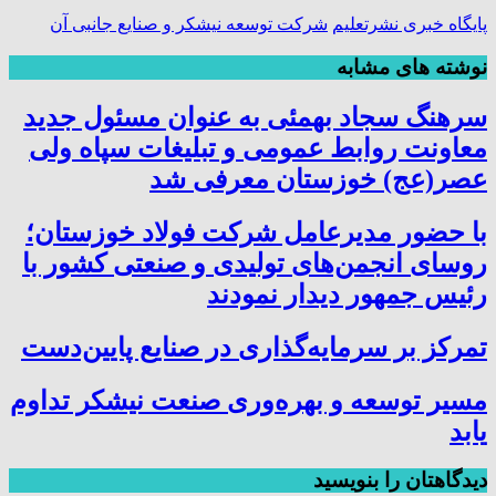
پایگاه خبری نشرتعلیم
شرکت توسعه نیشکر و صنایع جانبی آن
نوشته های مشابه
سرهنگ سجاد بهمئی به عنوان مسئول جدید
معاونت روابط عمومی و تبلیغات سپاه ولی
عصر(عج) خوزستان معرفی شد
با حضور مدیرعامل شرکت فولاد خوزستان؛
روسای انجمن‌های تولیدی و صنعتی کشور با
رئیس جمهور دیدار نمودند
تمرکز بر سرمایه‌گذاری در صنایع پایین‌دست
مسیر توسعه و بهره‌وری صنعت نیشکر تداوم
یابد
دیدگاهتان را بنویسید