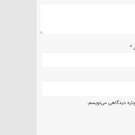
ل
*
وباره دیدگاهی می‌نویسم.