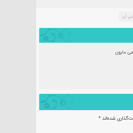
بی آن
ی مارون
ت‌گذاری شده‌اند
*