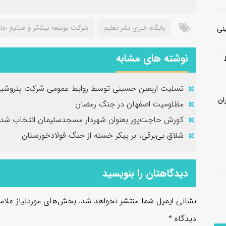
پایگاه خبری نشر تعلیم
شرکت توسعه نیشکر و صنایع جان
نی
نوشته های مشابه
تسلیت اربعین حسینی توسط روابط عمومی شرکت پتروشیم
ان
مظلومیت اصفهان در جنگ رمضان
کورش حاجت‌پور بعنوان شهردار مسجدسلیمان انتخاب شد
شلاق‌ بی‌برقی، بر پیکر خسته‌ از جنگ فولادخوزستان
دیدگاهتان را بنویسید
نشانی ایمیل شما منتشر نخواهد شد.
بخش‌های موردنیاز علام
دیدگاه
*