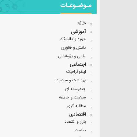
مـوضـوعـات
خانه
آموزشی
حوزه و دانشگاه
دانش و فناوری
علمی و پژوهشی
اجتماعی
اینفوگرافیک
بهداشت و سلامت
چندرسانه ای
سلامت و جامعه
مطالبه گری
اقتصادی
بازار و اقتصاد
صنعت