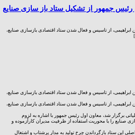
رئیس جمهور از تشکیل ستاد باز سازی صنایع
اد خوزستان در مرکز و دیدار با امین ابراهیمی، از تاسیس و فعال شدن ستاد اقتصادی بازسازی صنایع،
اد خوزستان در مرکز و دیدار با امین ابراهیمی، از تاسیس و فعال شدن ستاد اقتصادی بازسازی صنایع،
اد خوزستان در مرکز و دیدار با امین ابراهیمی، از تاسیس و فعال شدن ستاد اقتصادی بازسازی صنایع،
ی برگزار شد، معاون اول رئیس جمهور با اشاره به لزوم
زی صنایع را با محوریت استفاده از ظرفیت مدیران کارآزموده و
صلی این ستاد بازگرداندن چرخ تولید به مدار پرشتاب و اشتغال