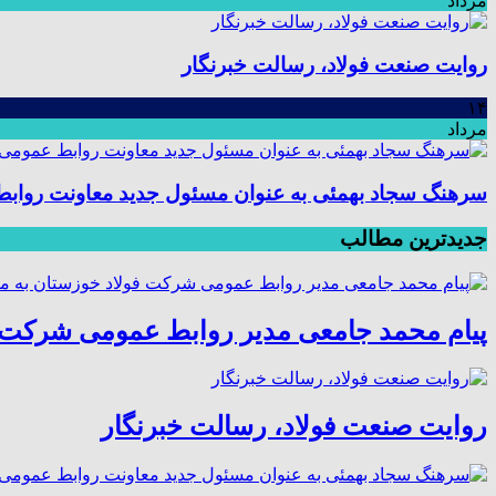
مرداد
روایت صنعت فولاد،‌ رسالت خبرنگار
۱۴
مرداد
سرهنگ سجاد بهمئی به عنوان مسئول جدید معاونت رواب
جدیدترین مطالب
پیام محمد جامعی مدیر روابط عمومی شرکت ف
روایت صنعت فولاد،‌ رسالت خبرنگار