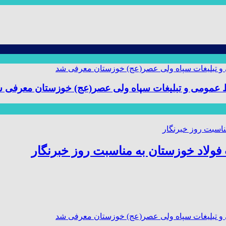
ط عمومی و تبلیغات سپاه ولی عصر(عج) خوزستان معرفی 
ولاد خوزستان به مناسبت روز خبرنگار