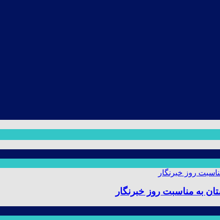
ن به مناسبت روز خبرنگار