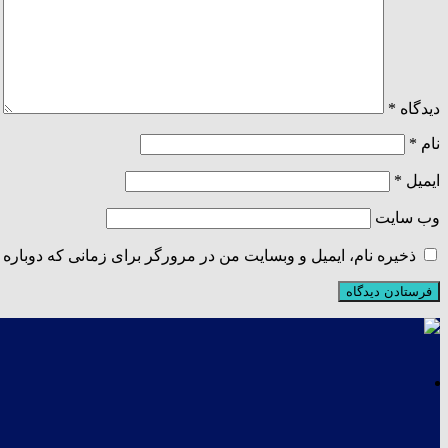
دیدگاه
*
نام
*
ایمیل
*
وب‌ سایت
ذخیره نام، ایمیل و وبسایت من در مرورگر برای زمانی که دوباره 