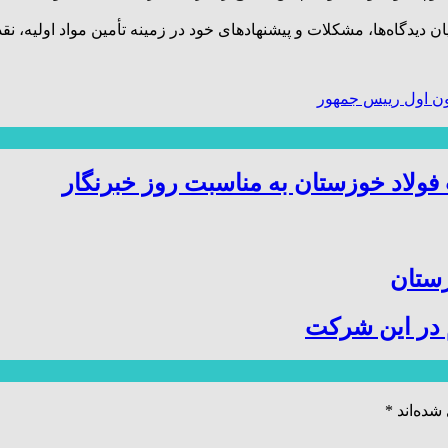
ان دیدگاه‌ها، مشکلات و پیشنهادهای خود در زمینه تأمین مواد اولیه،
ن اول رییس جمهور
ولاد خوزستان به مناسبت روز خبرنگار
زستان
 در این شرکت
شده‌اند
*