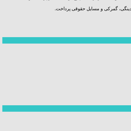
 نقدینگی، گمرکی و مسایل حقوقی پرداخت.