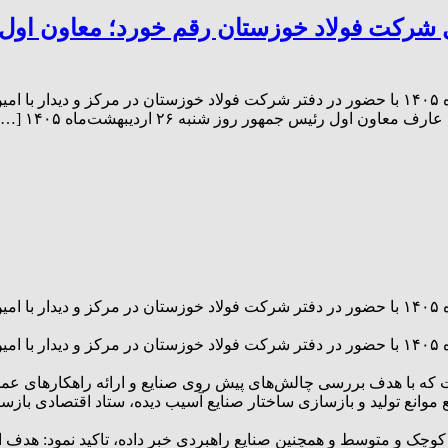
ل شرکت فولاد خوزستان رقم خورد؛ معاون اول 
محمدرضا عارف معاون اول رئیس جمهور روز شنبه ۲۶ اردیبهشت‌ماه ۱۴۰۵ با حضور در دفتر شرکت فول
 رئیس جمهور روز شنبه ۲۶ اردیبهشت‌ماه ۱۴۰۵ […]
محمدرضا عارف معاون اول رئیس جمهور روز شنبه ۲۶ اردیبهشت‌ماه ۱۴۰۵ با حضور در دفتر شرکت فول
محمدرضا عارف معاون اول رئیس جمهور روز شنبه ۲۶ اردیبهشت‌ماه ۱۴۰۵ با حضور در دفتر شرکت فول
 با هدف بررسی چالش‌های پیش روی صنایع و ارائه راهکارهای عملیات
وانع تولید و بازسازی ساختار صنایع آسیب دیده، ستاد اقتصادی بازسا
ع کوچک و متوسط و همچنین صنایع راهبردی خبر داده، تاکید نمود: هدف ا