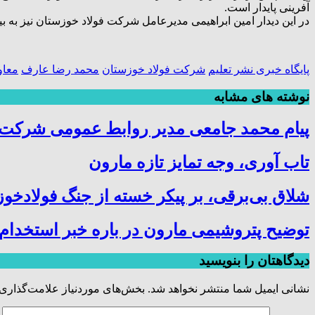
آفرینی پایدار است.
در این دیدار امین ابراهیمی مدیرعامل شرکت فولاد خوزستان نیز به بی
پايگاه خبری نشر تعلیم
شرکت فولاد خوزستان
محمد رضا عارف
معاو
نوشته های مشابه
پیام محمد جامعی مدیر روابط عمومی شرکت ف
تاب آوری، وجه تمایز تازه مارون
شلاق‌ بی‌برقی، بر پیکر خسته‌ از جنگ فولادخو
توضیح پتروشیمی مارون در باره خبر استخدام
دیدگاهتان را بنویسید
نشانی ایمیل شما منتشر نخواهد شد.
بخش‌های موردنیاز علامت‌گذاری 