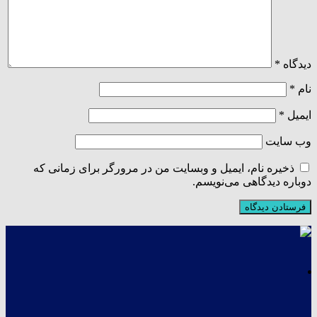
دیدگاه
*
نام
*
ایمیل
*
وب‌ سایت
ذخیره نام، ایمیل و وبسایت من در مرورگر برای زمانی که
دوباره دیدگاهی می‌نویسم.