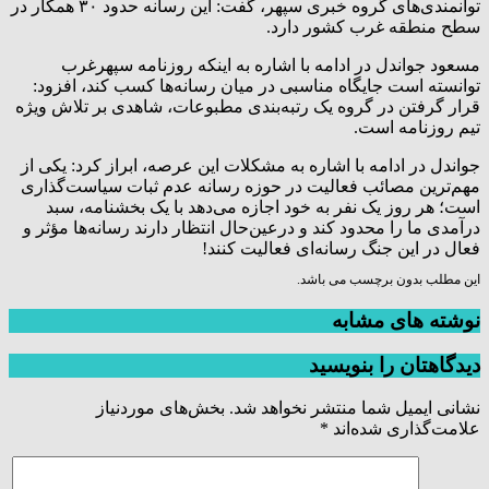
توانمندی‌های گروه خبری سپهر، گفت: این رسانه حدود ۳۰ همکار در
سطح منطقه غرب کشور دارد.
مسعود جواندل در ادامه با اشاره به اینکه روزنامه سپهرغرب
توانسته است جایگاه مناسبی در میان رسانه‌ها کسب کند، افزود:
قرار گرفتن در گروه یک رتبه‌بندی مطبوعات، شاهدی بر تلاش ویژه
تیم روزنامه است.
جواندل در ادامه با اشاره به مشکلات این عرصه، ابراز کرد: یکی از
مهم‌ترین مصائب فعالیت در حوزه رسانه عدم ثبات سیاست‌گذاری
است؛ هر روز یک نفر به خود اجازه می‌دهد با یک بخشنامه، سبد
درآمدی ما را محدود کند و درعین‌حال انتظار دارند رسانه‌ها مؤثر و
فعال در این جنگ رسانه‌ای فعالیت کنند!
این مطلب بدون برچسب می باشد.
نوشته های مشابه
دیدگاهتان را بنویسید
نشانی ایمیل شما منتشر نخواهد شد.
بخش‌های موردنیاز
علامت‌گذاری شده‌اند
*