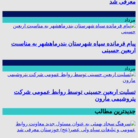
معرفی شد
۱۳
مرداد
پیام فرمانده سپاه شهرستان بندرماهشهر به مناسبت
اربعین حسینی
۱۳
مرداد
تسلیت اربعین حسینی توسط روابط عمومی شرکت
پتروشیمی مارون
جدیدترین مطالب