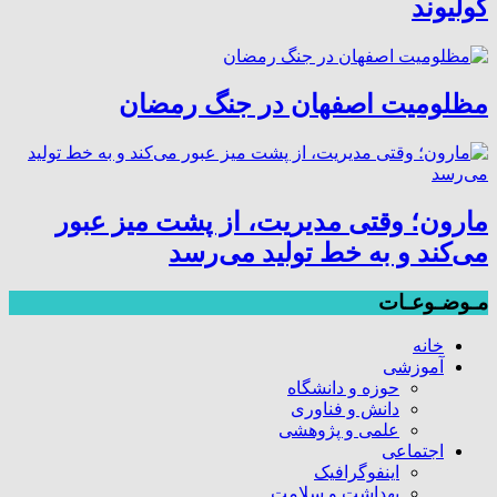
کولیوند
مظلومیت اصفهان در جنگ رمضان
مارون؛ وقتی مدیریت، از پشت میز عبور
می‌کند و به خط تولید می‌رسد
مـوضـوعـات
خانه
آموزشی
حوزه و دانشگاه
دانش و فناوری
علمی و پژوهشی
اجتماعی
اینفوگرافیک
بهداشت و سلامت