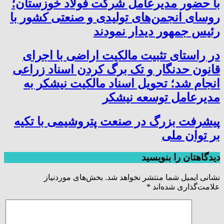
با حضور مدیرعامل شرکت فولاد خوزستان؛
روسای انجمن‌های تولیدی و صنعتی کشور با
رئیس جمهور دیدار نمودند
در راستای تثبیت مالکیت اراضی با اجرای
قانون حدنگار و تک برگ کردن اسناد زراعی
انجام شد؛ تحویل اسناد مالکیت نیشکر به
مدیرعامل توسعه نیشکر
پیشرفت بزرگ در صنعت پتروشیمی با تکیه
بر توان ملی
دیدگاهتان را بنویسید
نشانی ایمیل شما منتشر نخواهد شد.
بخش‌های موردنیاز
علامت‌گذاری شده‌اند
*