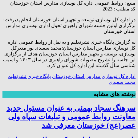
منبع :
روابط عمومی اداره کل نوسازی مدارس استان خوزستان
کد مطلب : 2023
در اداره کل نوسازی،توسعه و تجهیز استان خوزستان انجام پذیرفت؛
برگزاری اولین جلسه شورای راهبری تحول اداری نوسازی مدارس
استان خوزستان
به گزارش پایگاه خبری نشرتعلیم و به نقل از روابط عمومی اداره
کل نوسازی مدارس استان خوزستان:محمد سعیدی پور مدیرکل
نوسازی، توسعه و تجهیز مدارس استان خوزستان هدف از برگزاری
این جلسه را تشریح مصوبات شورای راهبری در سال ۱۴۰۳ و آسیب
شناسی سال گذشته این اداره کل عنوان کرد.
اداره کل نوسازی مدارس استان خوزستان
پایگاه خبری نشرتعلیم
محمد سعیدی
نوشته های مشابه
سرهنگ سجاد بهمئی به عنوان مسئول جدید
معاونت روابط عمومی و تبلیغات سپاه ولی
عصر(عج) خوزستان معرفی شد