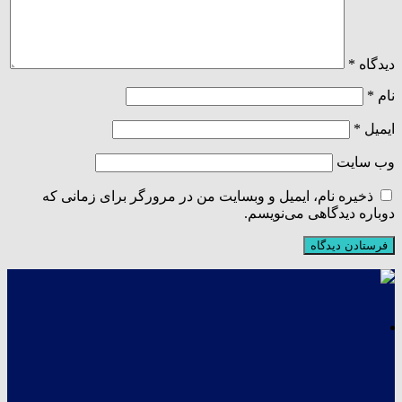
دیدگاه
*
نام
*
ایمیل
*
وب‌ سایت
ذخیره نام، ایمیل و وبسایت من در مرورگر برای زمانی که
دوباره دیدگاهی می‌نویسم.