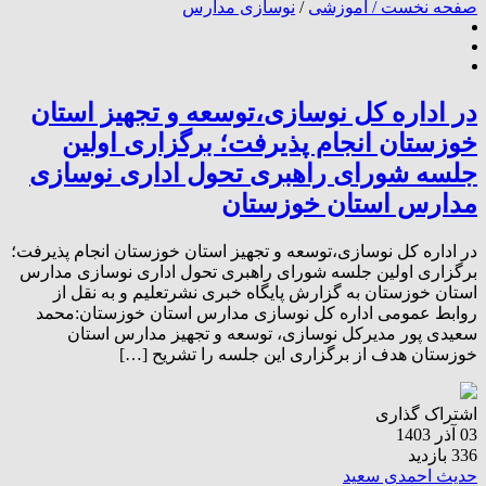
صفحه نخست /
آموزشی
/
نوسازی مدارس
در اداره کل نوسازی،توسعه و تجهیز استان
خوزستان انجام پذیرفت؛ برگزاری اولین
جلسه شورای راهبری تحول اداری نوسازی
مدارس استان خوزستان
در اداره کل نوسازی،توسعه و تجهیز استان خوزستان انجام پذیرفت؛
برگزاری اولین جلسه شورای راهبری تحول اداری نوسازی مدارس
استان خوزستان به گزارش پایگاه خبری نشرتعلیم و به نقل از
روابط عمومی اداره کل نوسازی مدارس استان خوزستان:محمد
سعیدی پور مدیرکل نوسازی، توسعه و تجهیز مدارس استان
خوزستان هدف از برگزاری این جلسه را تشریح […]
اشتراک گذاری
03 آذر 1403
336 بازدید
حدیث احمدی سعید