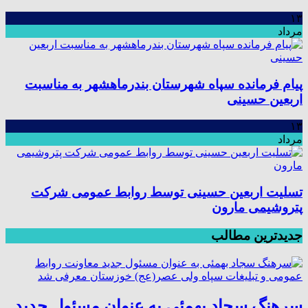
۱۳
مرداد
پیام فرمانده سپاه شهرستان بندرماهشهر به مناسبت
اربعین حسینی
۱۳
مرداد
تسلیت اربعین حسینی توسط روابط عمومی شرکت
پتروشیمی مارون
جدیدترین مطالب
سرهنگ سجاد بهمئی به عنوان مسئول جدید