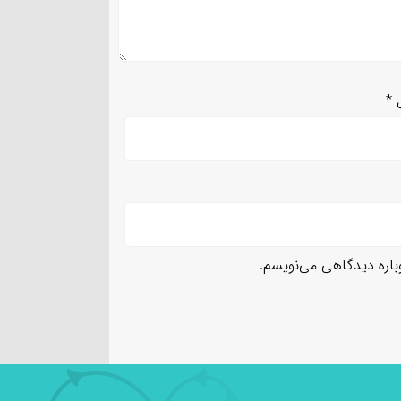
ل
*
وباره دیدگاهی می‌نویسم.