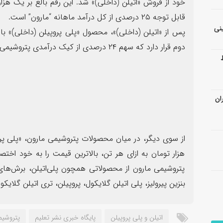
قابل توجه ۲۵ درصدی از کل درآمد ماهانه “مارون” است.
نی
دوم قرار دارد که سهم ۲۴ درصدی از کیک درآمدی پتروشیمی مارون را به خود اختصاص داده است.
ان
هزار تومان به ازای هر تن، بالاترین قیمت را به خود 
پتروشیمی مارون از محصولاتی همچون پلی‌اتیلن، برش‌های پ
بنزین پیرولیز، پلی اتیلن گلایکول، پروپیلن، تری اتیلن گلا
اتیلن و پلی پروپیلن
پايگاه خبری نشر تعلیم
پتروشیم