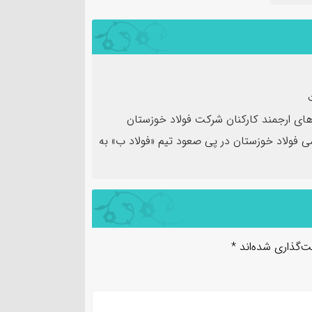
های ارجمند کارکنان شرکت فولاد خوزستان
 فولاد خوزستان در پی صعود تیم «فولاد ب» به
ت‌گذاری شده‌اند
*