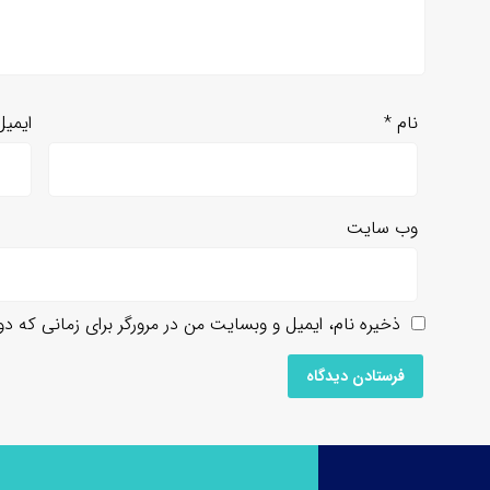
نام
*
ایمی
وب‌ سایت
ذخیره نام، ایمیل و وبسایت من در مرورگر برای زمانی که د