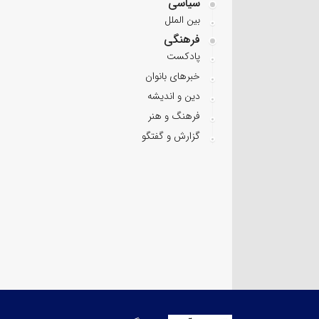
سیاسی
بین الملل
فرهنگی
پادکست
خبرهای بانوان
دین و اندیشه
فرهنگ و هنر
گزارش و گفتگو