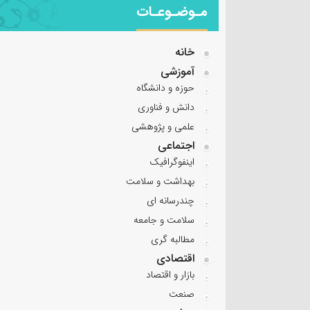
مـوضـوعـات
خانه
آموزشی
حوزه و دانشگاه
دانش و فناوری
علمی و پژوهشی
اجتماعی
اینفوگرافیک
بهداشت و سلامت
چندرسانه ای
سلامت و جامعه
مطالبه گری
اقتصادی
بازار و اقتصاد
صنعت