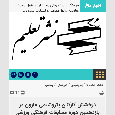
اخبار داغ
صفحه نخست /
پتروشیمی
/
خوزستان
/
ورزشی
درخشش کارکنان پتروشیمی مارون در
یازدهمین دوره مسابقات فرهنگی ورزشی