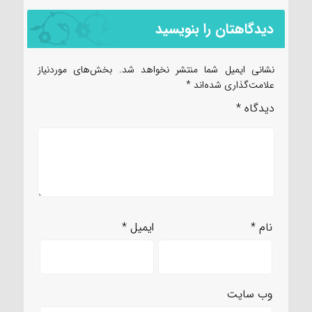
دیدگاهتان را بنویسید
نشانی ایمیل شما منتشر نخواهد شد.
بخش‌های موردنیاز
علامت‌گذاری شده‌اند
*
دیدگاه
*
نام
*
ایمیل
*
وب‌ سایت