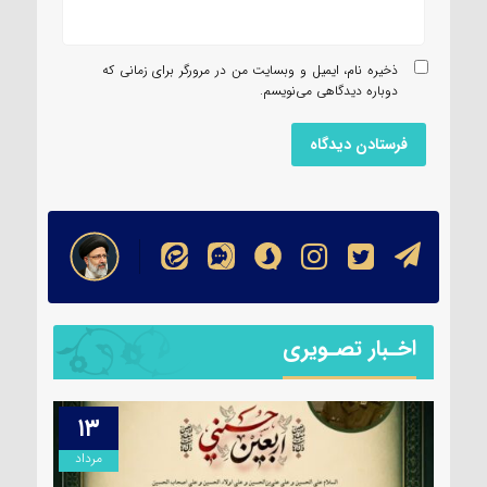
ذخیره نام، ایمیل و وبسایت من در مرورگر برای زمانی که
دوباره دیدگاهی می‌نویسم.
اخـبار تصـویری
۱۳
۱۴
مرداد
مرداد